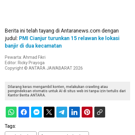
Berita ini telah tayang di Antaranews.com dengan
judul:
PMI Cianjur turunkan 15 relawan ke lokasi
banjir di dua kecamatan
Pewarta: Ahmad Fikri
Editor: Ricky Prayoga
Copyright © ANTARA JAWABARAT 2026
Dilarang keras mengambil konten, melakukan crawling atau
pengindeksan otomatis untuk AI di situs web ini tanpa izin tertulis dari
Kantor Berita ANTARA.
Tags: