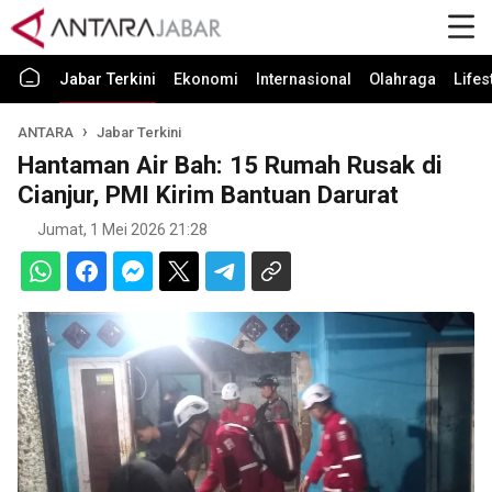
Jabar Terkini
Ekonomi
Internasional
Olahraga
Lifes
ANTARA
Jabar Terkini
Hantaman Air Bah: 15 Rumah Rusak di
Cianjur, PMI Kirim Bantuan Darurat
Jumat, 1 Mei 2026 21:28