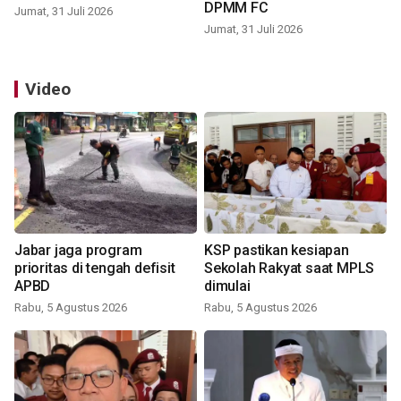
DPMM FC
Jumat, 31 Juli 2026
Jumat, 31 Juli 2026
Video
Jabar jaga program
KSP pastikan kesiapan
prioritas di tengah defisit
Sekolah Rakyat saat MPLS
APBD
dimulai
Rabu, 5 Agustus 2026
Rabu, 5 Agustus 2026