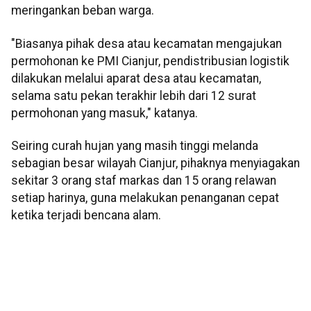
meringankan beban warga.
"Biasanya pihak desa atau kecamatan mengajukan
permohonan ke PMI Cianjur, pendistribusian logistik
dilakukan melalui aparat desa atau kecamatan,
selama satu pekan terakhir lebih dari 12 surat
permohonan yang masuk," katanya.
Seiring curah hujan yang masih tinggi melanda
sebagian besar wilayah Cianjur, pihaknya menyiagakan
sekitar 3 orang staf markas dan 15 orang relawan
setiap harinya, guna melakukan penanganan cepat
ketika terjadi bencana alam.