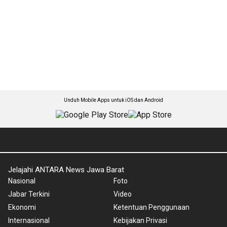
Unduh Mobile Apps untuk iOS dan Android
Jelajahi ANTARA News Jawa Barat
Nasional
Foto
Jabar Terkini
Video
Ekonomi
Ketentuan Penggunaan
Internasional
Kebijakan Privasi