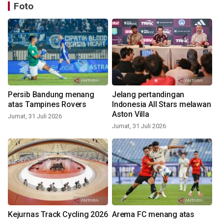
Foto
Persib Bandung menang
Jelang pertandingan
atas Tampines Rovers
Indonesia All Stars melawan
Aston Villa
Jumat, 31 Juli 2026
Jumat, 31 Juli 2026
Kejurnas Track Cycling 2026
Arema FC menang atas