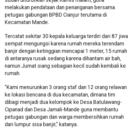
melakukan pendataan dan penanganan bersama
petugas gabungan BPBD Cianjur terutama di
Kecamatan Mande.
Tercatat sekitar 30 kepala keluarga terdiri dari 87 jiwa
sempat mengungsi karena rumah mereka terendam
banjir dengan ketinggian mencapai 1 meter, 15 rumah
di antaranya rusak sedang karena dihantam air bah,
namun Jumat siang sebagian kecil sudah kembali ke
rumah.
"Kami menurunkan 3 orang staf dan 12 orang relawan
ke lokasi bencana di dua kecamatan, dimana tim
dibagi menjadi dua kelompok ke Desa Batulawang-
Cipanad dan Desa Jamali-Mande guna membantu
petugas gabungan dan warga membersihkan rumah
dari lumpur sisa banjir," katanya.