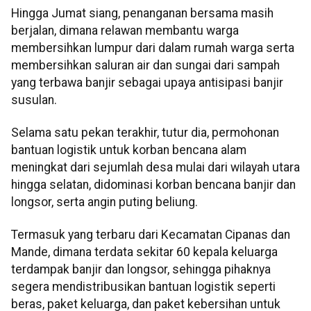
Hingga Jumat siang, penanganan bersama masih
berjalan, dimana relawan membantu warga
membersihkan lumpur dari dalam rumah warga serta
membersihkan saluran air dan sungai dari sampah
yang terbawa banjir sebagai upaya antisipasi banjir
susulan.
Selama satu pekan terakhir, tutur dia, permohonan
bantuan logistik untuk korban bencana alam
meningkat dari sejumlah desa mulai dari wilayah utara
hingga selatan, didominasi korban bencana banjir dan
longsor, serta angin puting beliung.
Termasuk yang terbaru dari Kecamatan Cipanas dan
Mande, dimana terdata sekitar 60 kepala keluarga
terdampak banjir dan longsor, sehingga pihaknya
segera mendistribusikan bantuan logistik seperti
beras, paket keluarga, dan paket kebersihan untuk