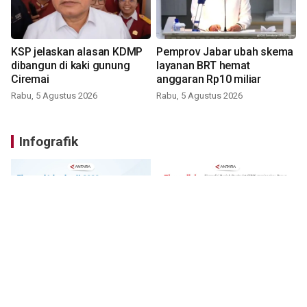
KSP jelaskan alasan KDMP
Pemprov Jabar ubah skema
dibangun di kaki gunung
layanan BRT hemat
Ciremai
anggaran Rp10 miliar
Rabu, 5 Agustus 2026
Rabu, 5 Agustus 2026
Infografik