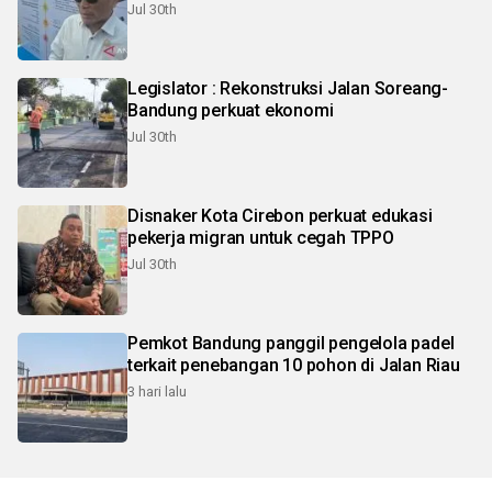
Jul 30th
Legislator : Rekonstruksi Jalan Soreang-
Bandung perkuat ekonomi
Jul 30th
Disnaker Kota Cirebon perkuat edukasi
pekerja migran untuk cegah TPPO
Jul 30th
Pemkot Bandung panggil pengelola padel
terkait penebangan 10 pohon di Jalan Riau
3 hari lalu