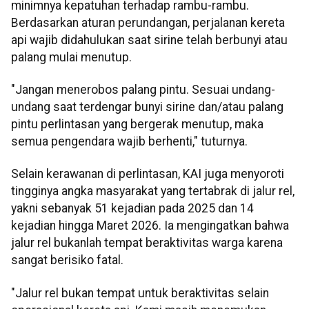
minimnya kepatuhan terhadap rambu-rambu.
Berdasarkan aturan perundangan, perjalanan kereta
api wajib didahulukan saat sirine telah berbunyi atau
palang mulai menutup.
"Jangan menerobos palang pintu. Sesuai undang-
undang saat terdengar bunyi sirine dan/atau palang
pintu perlintasan yang bergerak menutup, maka
semua pengendara wajib berhenti," tuturnya.
Selain kerawanan di perlintasan, KAI juga menyoroti
tingginya angka masyarakat yang tertabrak di jalur rel,
yakni sebanyak 51 kejadian pada 2025 dan 14
kejadian hingga Maret 2026. Ia mengingatkan bahwa
jalur rel bukanlah tempat beraktivitas warga karena
sangat berisiko fatal.
"Jalur rel bukan tempat untuk beraktivitas selain