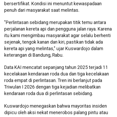
bersertifikat. Kondisi ini menuntut kewaspadaan
penuh dari masyarakat saat melintas.
"Perlintasan sebidang merupakan titik temu antara
perjalanan kereta api dan pengguna jalan raya. Karena
itu kami mengimbau masyarakat agar selalu berhenti
sejenak, tengok kanan dan kiri, pastikan tidak ada
kereta api yang melintas," ujar Kuswardojo dalam
keterangan di Bandung, Rabu.
Data KAI mencatat sepanjang tahun 2025 terjadi 11
kecelakaan kendaraan roda dua dan tiga kecelakaan
roda empat di perlintasan. Tren ini berlanjut pada
Triwulan I 2026 dengan tiga kejadian melibatkan
kendaraan roda dua di perlintasan sebidang.
Kuswardojo menegaskan bahwa mayoritas insiden
dipicu oleh aksi nekat menerobos palang pintu atau