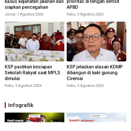
kasus kejahatan jalanan dan
prioritas di tengah defisit
siapkan pencegahan
APBD
Jumat, 7 Agustus 2026
Rabu, 5 Agustus 2026
KSP pastikan kesiapan
KSP jelaskan alasan KDMP
Sekolah Rakyat saat MPLS
dibangun di kaki gunung
dimulai
Ciremai
Rabu, 5 Agustus 2026
Rabu, 5 Agustus 2026
Infografik