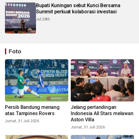
Bupati Kuningan sebut Kunci Bersama
Summit perkuat kolaborasi investasi
Jul 28th
Foto
Persib Bandung menang
Jelang pertandingan
atas Tampines Rovers
Indonesia All Stars melawan
Aston Villa
Jumat, 31 Juli 2026
Jumat, 31 Juli 2026