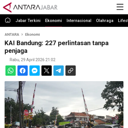
Jabar Terkini
Ekonomi
Internasional
Olahraga
Lifes
ANTARA
Ekonomi
KAI Bandung: 227 perlintasan tanpa
penjaga
Rabu, 29 April 2026 21:02