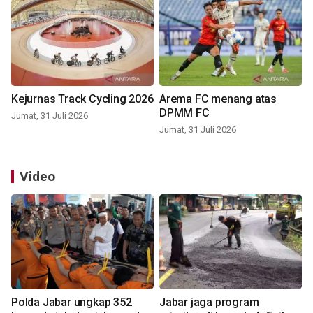
Kejurnas Track Cycling 2026
Arema FC menang atas
DPMM FC
Jumat, 31 Juli 2026
Jumat, 31 Juli 2026
Video
Polda Jabar ungkap 352
Jabar jaga program