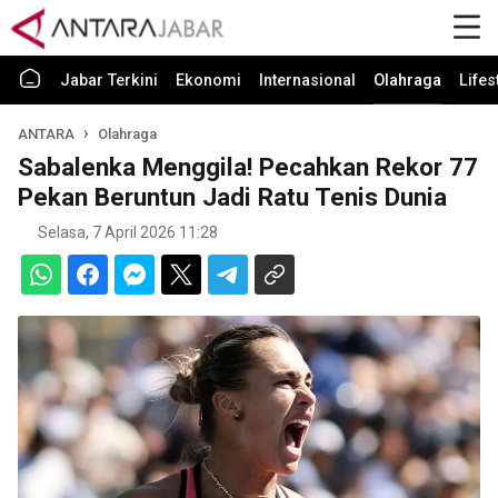
Jabar Terkini
Ekonomi
Internasional
Olahraga
Lifes
ANTARA
Olahraga
Sabalenka Menggila! Pecahkan Rekor 77
Pekan Beruntun Jadi Ratu Tenis Dunia
Selasa, 7 April 2026 11:28