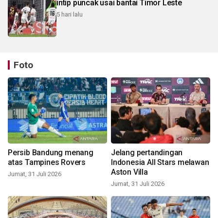
intip puncak usai bantai Timor Leste
5 hari lalu
Foto
Persib Bandung menang
Jelang pertandingan
atas Tampines Rovers
Indonesia All Stars melawan
Aston Villa
Jumat, 31 Juli 2026
Jumat, 31 Juli 2026