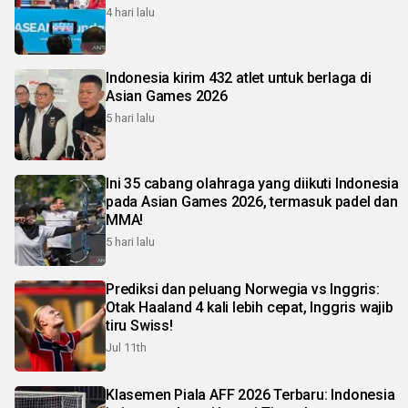
4 hari lalu
Indonesia kirim 432 atlet untuk berlaga di
Asian Games 2026
5 hari lalu
Ini 35 cabang olahraga yang diikuti Indonesia
pada Asian Games 2026, termasuk padel dan
MMA!
5 hari lalu
Prediksi dan peluang Norwegia vs Inggris:
Otak Haaland 4 kali lebih cepat, Inggris wajib
tiru Swiss!
Jul 11th
Klasemen Piala AFF 2026 Terbaru: Indonesia