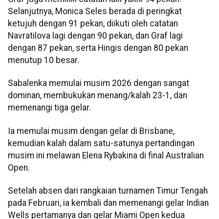
Selanjutnya, Monica Seles berada di peringkat
ketujuh dengan 91 pekan, diikuti oleh catatan
Navratilova lagi dengan 90 pekan, dan Graf lagi
dengan 87 pekan, serta Hingis dengan 80 pekan
menutup 10 besar.
Sabalenka memulai musim 2026 dengan sangat
dominan, membukukan menang/kalah 23-1, dan
memenangi tiga gelar.
Ia memulai musim dengan gelar di Brisbane,
kemudian kalah dalam satu-satunya pertandingan
musim ini melawan Elena Rybakina di final Australian
Open.
Setelah absen dari rangkaian turnamen Timur Tengah
pada Februari, ia kembali dan memenangi gelar Indian
Wells pertamanya dan gelar Miami Open kedua