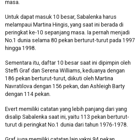
masa.
Untuk dapat masuk 10 besar, Sabalenka harus
melampaui Martina Hingis, yang saat ini berada di
peringkat ke-10 sepanjang masa. Ia pernah menjadi
No.1 dunia selama 80 pekan berturut-turut pada 1997
hingga 1998.
Sementara itu, daftar 10 besar saat ini dipimpin oleh
Steffi Graf dan Serena Williams, keduanya dengan
186 pekan berturut-turut, diikuti oleh Martina
Navratilova dengan 156 pekan, dan Ashleigh Barty
dengan 114 pekan.
Evert memiliki catatan yang lebih panjang dari yang
disalip Sabalenka saat ini, yaitu 113 pekan berturut-
turut di peringkat No.1 dunia dari tahun 1976-1978.
Graf juga memiliki catatan lain yakni 94 pekan.