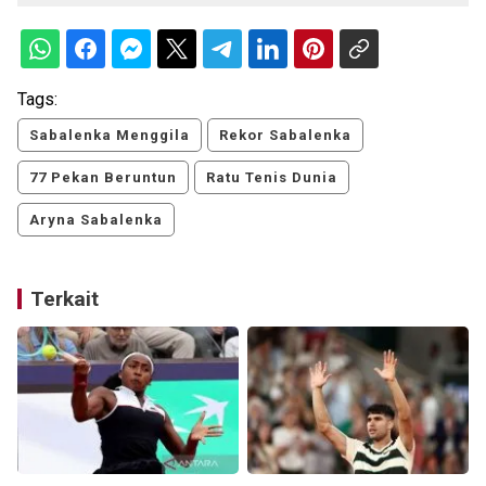
Tags:
Sabalenka Menggila
Rekor Sabalenka
77 Pekan Beruntun
Ratu Tenis Dunia
Aryna Sabalenka
Terkait