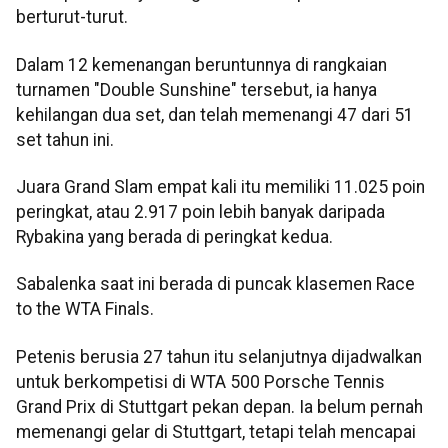
berturut-turut.
Dalam 12 kemenangan beruntunnya di rangkaian
turnamen "Double Sunshine" tersebut, ia hanya
kehilangan dua set, dan telah memenangi 47 dari 51
set tahun ini.
Juara Grand Slam empat kali itu memiliki 11.025 poin
peringkat, atau 2.917 poin lebih banyak daripada
Rybakina yang berada di peringkat kedua.
Sabalenka saat ini berada di puncak klasemen Race
to the WTA Finals.
Petenis berusia 27 tahun itu selanjutnya dijadwalkan
untuk berkompetisi di WTA 500 Porsche Tennis
Grand Prix di Stuttgart pekan depan. Ia belum pernah
memenangi gelar di Stuttgart, tetapi telah mencapai