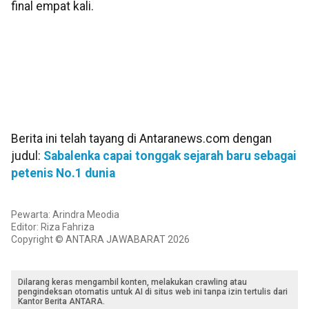
final empat kali.
Berita ini telah tayang di Antaranews.com dengan
judul:
Sabalenka capai tonggak sejarah baru sebagai
petenis No.1 dunia
Pewarta: Arindra Meodia
Editor: Riza Fahriza
Copyright © ANTARA JAWABARAT 2026
Dilarang keras mengambil konten, melakukan crawling atau
pengindeksan otomatis untuk AI di situs web ini tanpa izin tertulis dari
Kantor Berita ANTARA.