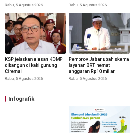
Rabu, 5 Agustus 2026
Rabu, 5 Agustus 2026
KSP jelaskan alasan KDMP
Pemprov Jabar ubah skema
dibangun di kaki gunung
layanan BRT hemat
Ciremai
anggaran Rp10 miliar
Rabu, 5 Agustus 2026
Rabu, 5 Agustus 2026
Infografik