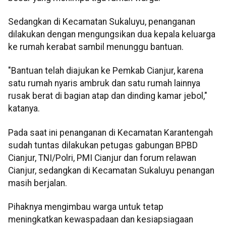
Sedangkan di Kecamatan Sukaluyu, penanganan
dilakukan dengan mengungsikan dua kepala keluarga
ke rumah kerabat sambil menunggu bantuan.
"Bantuan telah diajukan ke Pemkab Cianjur, karena
satu rumah nyaris ambruk dan satu rumah lainnya
rusak berat di bagian atap dan dinding kamar jebol,"
katanya.
Pada saat ini penanganan di Kecamatan Karantengah
sudah tuntas dilakukan petugas gabungan BPBD
Cianjur, TNI/Polri, PMI Cianjur dan forum relawan
Cianjur, sedangkan di Kecamatan Sukaluyu penangan
masih berjalan.
Pihaknya mengimbau warga untuk tetap
meningkatkan kewaspadaan dan kesiapsiagaan