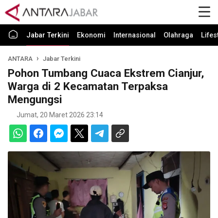
Jabar Terkini
Ekonomi
Internasional
Olahraga
Lifes
ANTARA
Jabar Terkini
Pohon Tumbang Cuaca Ekstrem Cianjur,
Warga di 2 Kecamatan Terpaksa
Mengungsi
Jumat, 20 Maret 2026 23:14