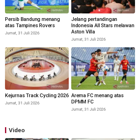
Persib Bandung menang
Jelang pertandingan
atas Tampines Rovers
Indonesia All Stars melawan
Aston Villa
Jumat, 31 Juli 2026
Jumat, 31 Juli 2026
Kejurnas Track Cycling 2026
Arema FC menang atas
DPMM FC
Jumat, 31 Juli 2026
Jumat, 31 Juli 2026
Video