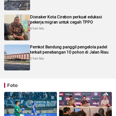
Disnaker Kota Cirebon perkuat edukasi
pekerja migran untuk cegah TPPO
6 hari lalu
Pemkot Bandung panggil pengelola padel
terkait penebangan 10 pohon di Jalan Riau
2 hari lalu
Foto