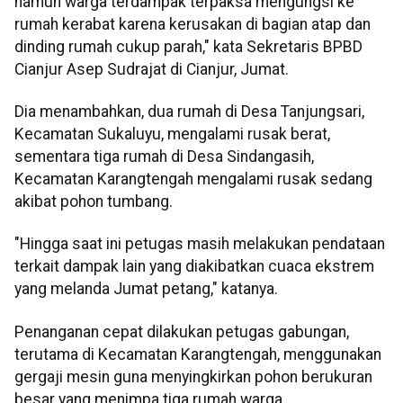
namun warga terdampak terpaksa mengungsi ke
rumah kerabat karena kerusakan di bagian atap dan
dinding rumah cukup parah," kata Sekretaris BPBD
Cianjur Asep Sudrajat di Cianjur, Jumat.
Dia menambahkan, dua rumah di Desa Tanjungsari,
Kecamatan Sukaluyu, mengalami rusak berat,
sementara tiga rumah di Desa Sindangasih,
Kecamatan Karangtengah mengalami rusak sedang
akibat pohon tumbang.
"Hingga saat ini petugas masih melakukan pendataan
terkait dampak lain yang diakibatkan cuaca ekstrem
yang melanda Jumat petang," katanya.
Penanganan cepat dilakukan petugas gabungan,
terutama di Kecamatan Karangtengah, menggunakan
gergaji mesin guna menyingkirkan pohon berukuran
besar yang menimpa tiga rumah warga.