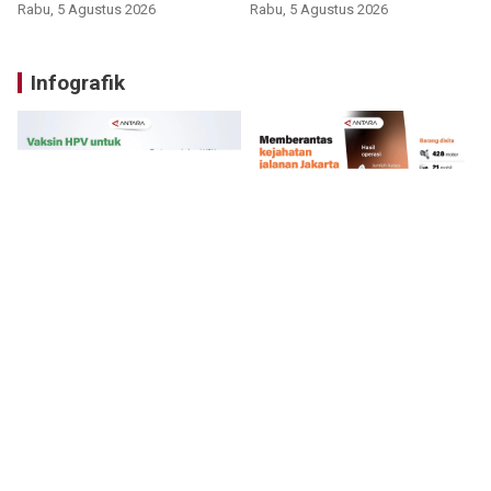
Rabu, 5 Agustus 2026
Rabu, 5 Agustus 2026
Infografik