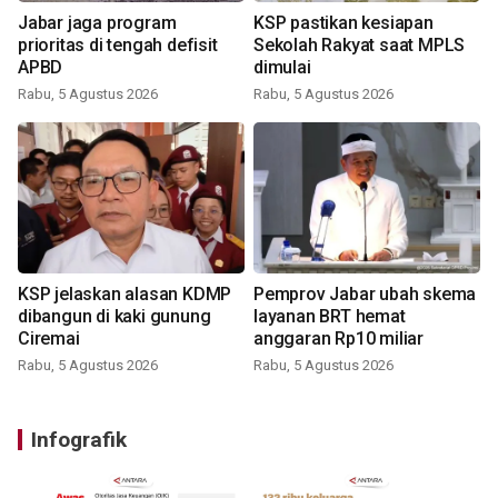
Jabar jaga program
KSP pastikan kesiapan
prioritas di tengah defisit
Sekolah Rakyat saat MPLS
APBD
dimulai
Rabu, 5 Agustus 2026
Rabu, 5 Agustus 2026
KSP jelaskan alasan KDMP
Pemprov Jabar ubah skema
dibangun di kaki gunung
layanan BRT hemat
Ciremai
anggaran Rp10 miliar
Rabu, 5 Agustus 2026
Rabu, 5 Agustus 2026
Infografik