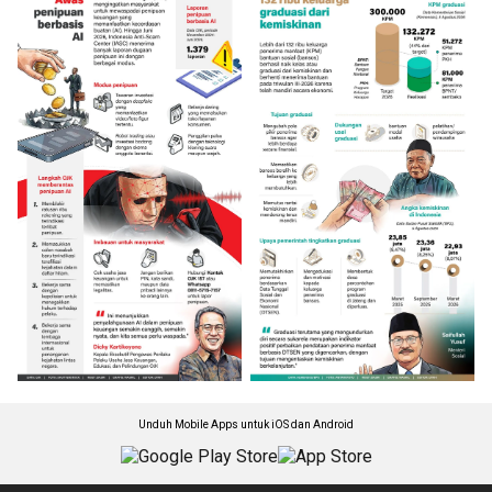
Unduh Mobile Apps untuk iOS dan Android