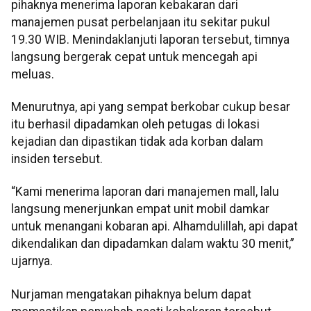
pihaknya menerima laporan kebakaran dari
manajemen pusat perbelanjaan itu sekitar pukul
19.30 WIB. Menindaklanjuti laporan tersebut, timnya
langsung bergerak cepat untuk mencegah api
meluas.
Menurutnya, api yang sempat berkobar cukup besar
itu berhasil dipadamkan oleh petugas di lokasi
kejadian dan dipastikan tidak ada korban dalam
insiden tersebut.
“Kami menerima laporan dari manajemen mall, lalu
langsung menerjunkan empat unit mobil damkar
untuk menangani kobaran api. Alhamdulillah, api dapat
dikendalikan dan dipadamkan dalam waktu 30 menit,”
ujarnya.
Nurjaman mengatakan pihaknya belum dapat