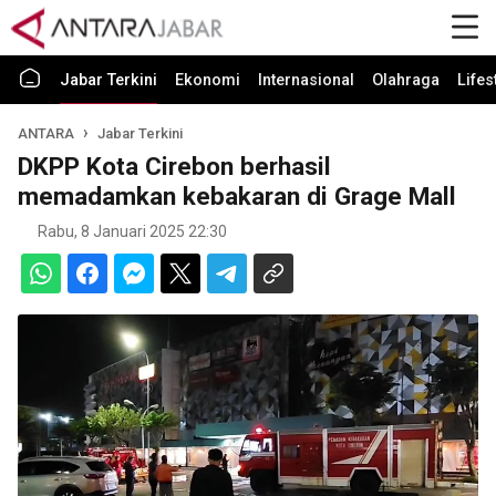
Jabar Terkini
Ekonomi
Internasional
Olahraga
Lifes
ANTARA
Jabar Terkini
DKPP Kota Cirebon berhasil
memadamkan kebakaran di Grage Mall
Rabu, 8 Januari 2025 22:30