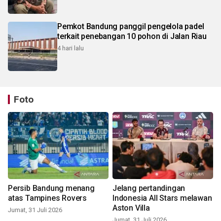
Pemkot Bandung panggil pengelola padel
terkait penebangan 10 pohon di Jalan Riau
4 hari lalu
Foto
Persib Bandung menang
Jelang pertandingan
atas Tampines Rovers
Indonesia All Stars melawan
Aston Villa
Jumat, 31 Juli 2026
Jumat, 31 Juli 2026