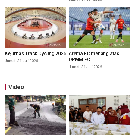
Kejurnas Track Cycling 2026
Arema FC menang atas
DPMM FC
Jumat, 31 Juli 2026
Jumat, 31 Juli 2026
Video