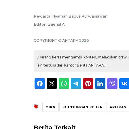
Pewarta: Nyaman Bagus Purwaniawan
Editor : Zaenal A.
COPYRIGHT © ANTARA 2026
Dilarang keras mengambil konten, melakukan crawlin
izin tertulis dari Kantor Berita ANTARA.
OIKN
KUINJUNGAN KE IKN
APLIKASI
Berita Terkait