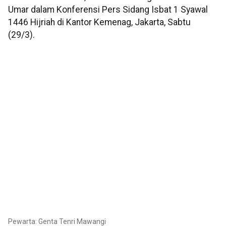
Umar dalam Konferensi Pers Sidang Isbat 1 Syawal
1446 Hijriah di Kantor Kemenag, Jakarta, Sabtu
(29/3).
Pewarta: Genta Tenri Mawangi