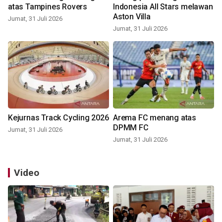
atas Tampines Rovers
Indonesia All Stars melawan
Aston Villa
Jumat, 31 Juli 2026
Jumat, 31 Juli 2026
Kejurnas Track Cycling 2026
Arema FC menang atas
DPMM FC
Jumat, 31 Juli 2026
Jumat, 31 Juli 2026
Video