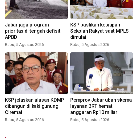
Jabar jaga program
KSP pastikan kesiapan
prioritas di tengah defisit
Sekolah Rakyat saat MPLS
APBD
dimulai
Rabu, 5 Agustus 2026
Rabu, 5 Agustus 2026
KSP jelaskan alasan KDMP
Pemprov Jabar ubah skema
dibangun di kaki gunung
layanan BRT hemat
Ciremai
anggaran Rp10 miliar
Rabu, 5 Agustus 2026
Rabu, 5 Agustus 2026