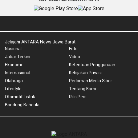
Jelajahi ANTARA News Jawa Barat
Nasional
Foto
Jabar Terkini
Video
Ekonomi
Ketentuan Penggunaan
Internasional
Kebijakan Privasi
Olahraga
Pedoman Media Siber
Lifestyle
Tentang Kami
Otomotif Listrik
Rilis Pers
Bandung Baheula