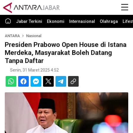
Jabar Terkini
Ekonomi
Internasional
Olahraga
Lifes
ANTARA
Nasional
Presiden Prabowo Open House di Istana
Merdeka, Masyarakat Boleh Datang
Tanpa Daftar
Senin, 31 Maret 2025 4:52