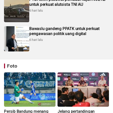
untuk perkuat alutsista TNI AU
6 hari lalu
Bawaslu gandeng PPATK untuk perkuat
pengawasan politik uang digital
6 hari lalu
Foto
Persib Bandung menang
Jelang pertandingan