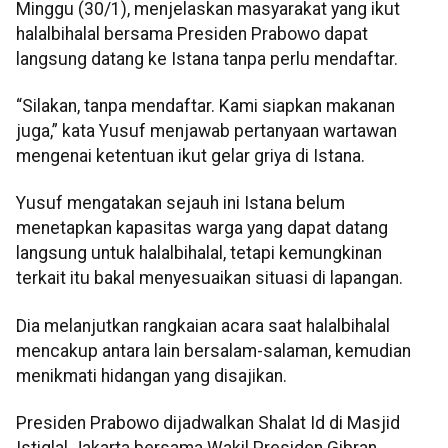
Minggu (30/1), menjelaskan masyarakat yang ikut
halalbihalal bersama Presiden Prabowo dapat
langsung datang ke Istana tanpa perlu mendaftar.
“Silakan, tanpa mendaftar. Kami siapkan makanan
juga,” kata Yusuf menjawab pertanyaan wartawan
mengenai ketentuan ikut gelar griya di Istana.
Yusuf mengatakan sejauh ini Istana belum
menetapkan kapasitas warga yang dapat datang
langsung untuk halalbihalal, tetapi kemungkinan
terkait itu bakal menyesuaikan situasi di lapangan.
Dia melanjutkan rangkaian acara saat halalbihalal
mencakup antara lain bersalam-salaman, kemudian
menikmati hidangan yang disajikan.
Presiden Prabowo dijadwalkan Shalat Id di Masjid