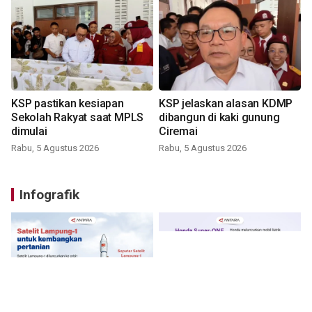
KSP pastikan kesiapan
KSP jelaskan alasan KDMP
Sekolah Rakyat saat MPLS
dibangun di kaki gunung
dimulai
Ciremai
Rabu, 5 Agustus 2026
Rabu, 5 Agustus 2026
Infografik