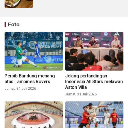
Foto
Persib Bandung menang
Jelang pertandingan
atas Tampines Rovers
Indonesia All Stars melawan
Aston Villa
Jumat, 31 Juli 2026
Jumat, 31 Juli 2026