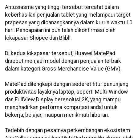
Antusiasme yang tinggi tersebut tercatat dalam
keberhasilan penjualan tablet yang melampaui target
prapesan yang dicanangkannya dalam kurun waktu 10
hari. Pencapaian ini pun telah dikonfirmasi oleh
lokapasar Shopee dan Blibli.
Di kedua lokapasar tersebut, Huawei MatePad
disebut menjadi model dengan penjualan terbaik
dalam kategori Gross Merchandise Value (GMV).
MatePad dilengkapi dengan sederet fitur penunjang
produktivitas layaknya laptop, seperti Multi-Window
dan FullView Display beresolusi 2K, yang mampu
menghadirkan performa komputasi andal untuk
bekerja, belajar, maupun menikmati hiburan.
Terlebih dengan pesatnya perkembangan ekosistem