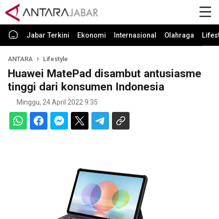
Jabar Terkini
Ekonomi
Internasional
Olahraga
Lifes
ANTARA
Lifestyle
Huawei MatePad disambut antusiasme
tinggi dari konsumen Indonesia
Minggu, 24 April 2022 9:35