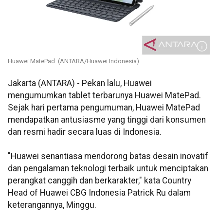
Huawei MatePad. (ANTARA/Huawei Indonesia)
Jakarta (ANTARA) - Pekan lalu, Huawei
mengumumkan tablet terbarunya Huawei MatePad.
Sejak hari pertama pengumuman, Huawei MatePad
mendapatkan antusiasme yang tinggi dari konsumen
dan resmi hadir secara luas di Indonesia.
"Huawei senantiasa mendorong batas desain inovatif
dan pengalaman teknologi terbaik untuk menciptakan
perangkat canggih dan berkarakter," kata Country
Head of Huawei CBG Indonesia Patrick Ru dalam
keterangannya, Minggu.