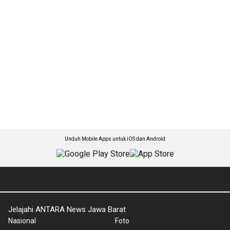
Unduh Mobile Apps untuk iOS dan Android
Jelajahi ANTARA News Jawa Barat
Nasional
Foto