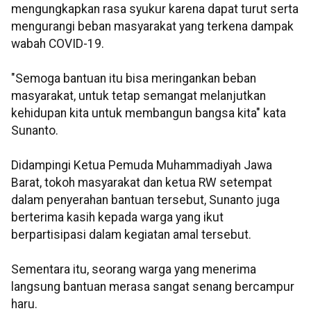
mengungkapkan rasa syukur karena dapat turut serta
mengurangi beban masyarakat yang terkena dampak
wabah COVID-19.
"Semoga bantuan itu bisa meringankan beban
masyarakat, untuk tetap semangat melanjutkan
kehidupan kita untuk membangun bangsa kita" kata
Sunanto.
Didampingi Ketua Pemuda Muhammadiyah Jawa
Barat, tokoh masyarakat dan ketua RW setempat
dalam penyerahan bantuan tersebut, Sunanto juga
berterima kasih kepada warga yang ikut
berpartisipasi dalam kegiatan amal tersebut.
Sementara itu, seorang warga yang menerima
langsung bantuan merasa sangat senang bercampur
haru.