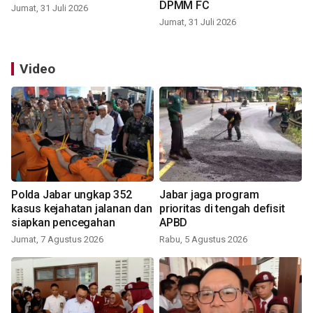
DPMM FC
Jumat, 31 Juli 2026
Jumat, 31 Juli 2026
Video
Polda Jabar ungkap 352
Jabar jaga program
kasus kejahatan jalanan dan
prioritas di tengah defisit
siapkan pencegahan
APBD
Jumat, 7 Agustus 2026
Rabu, 5 Agustus 2026