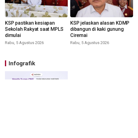
KSP pastikan kesiapan
KSP jelaskan alasan KDMP
Sekolah Rakyat saat MPLS
dibangun di kaki gunung
dimulai
Ciremai
Rabu, 5 Agustus 2026
Rabu, 5 Agustus 2026
Infografik