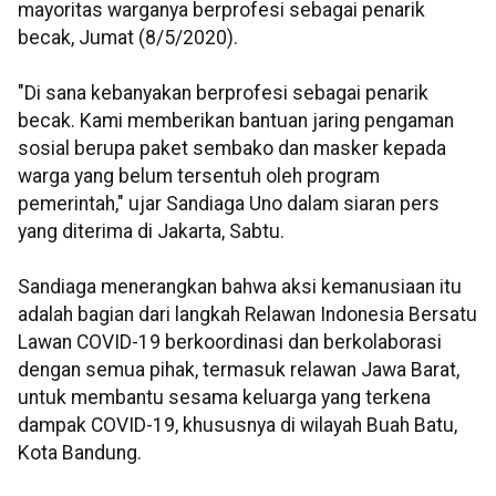
mayoritas warganya berprofesi sebagai penarik
becak, Jumat (8/5/2020).
"Di sana kebanyakan berprofesi sebagai penarik
becak. Kami memberikan bantuan jaring pengaman
sosial berupa paket sembako dan masker kepada
warga yang belum tersentuh oleh program
pemerintah," ujar Sandiaga Uno dalam siaran pers
yang diterima di Jakarta, Sabtu.
Sandiaga menerangkan bahwa aksi kemanusiaan itu
adalah bagian dari langkah Relawan Indonesia Bersatu
Lawan COVID-19 berkoordinasi dan berkolaborasi
dengan semua pihak, termasuk relawan Jawa Barat,
untuk membantu sesama keluarga yang terkena
dampak COVID-19, khususnya di wilayah Buah Batu,
Kota Bandung.