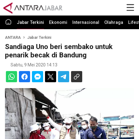
Jabar Terkini
Ekonomi
Internasional
Olahraga
Lifes
ANTARA
Jabar Terkini
Sandiaga Uno beri sembako untuk
penarik becak di Bandung
Sabtu, 9 Mei 2020 14:13