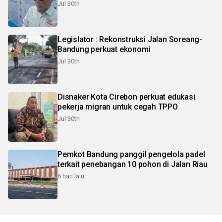
Jul 30th
Legislator : Rekonstruksi Jalan Soreang-
Bandung perkuat ekonomi
Jul 30th
Disnaker Kota Cirebon perkuat edukasi
pekerja migran untuk cegah TPPO
Jul 30th
Pemkot Bandung panggil pengelola padel
terkait penebangan 10 pohon di Jalan Riau
6 hari lalu