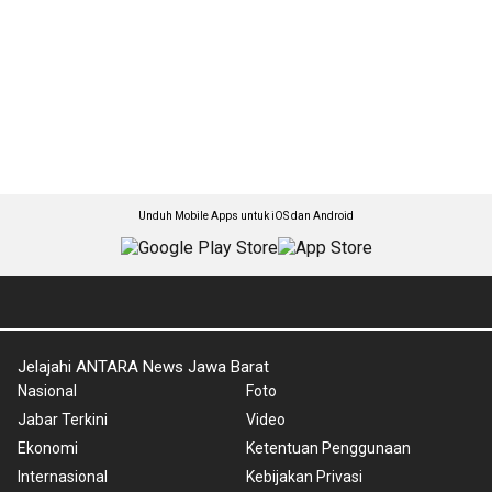
Unduh Mobile Apps untuk iOS dan Android
Jelajahi ANTARA News Jawa Barat
Nasional
Foto
Jabar Terkini
Video
Ekonomi
Ketentuan Penggunaan
Internasional
Kebijakan Privasi