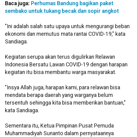
Baca juga:
Perhumas Bandung bagikan paket
sembako untuk tukang becak dan sopir angkot
"Ini adalah salah satu upaya untuk mengurangi beban
ekonomi dan memutus mata rantai COVID-19," kata
Sandiaga.
Kegiatan serupa akan terus digulirkan Relawan
Indonesia Bersatu Lawan COVID-19 dengan harapan
kegiatan itu bisa membantu warga masyarakat.
"Insya Allah juga, harapan kami, para relawan bisa
mendata berapa daerah yang warganya belum
tersentuh sehingga kita bisa memberikan bantuan,"
kata Sandiaga.
Sementara itu, Ketua Pimpinan Pusat Pemuda
Muhammadiyah Sunanto dalam pernyataannya