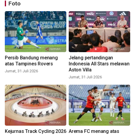
Foto
Persib Bandung menang
Jelang pertandingan
atas Tampines Rovers
Indonesia All Stars melawan
Aston Villa
Jumat, 31 Juli 2026
Jumat, 31 Juli 2026
Kejurnas Track Cycling 2026
Arema FC menang atas