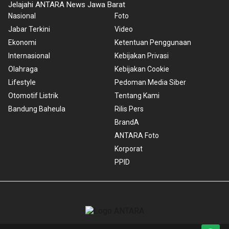
Jelajahi ANTARA News Jawa Barat
Nasional
Foto
Jabar Terkini
Video
Ekonomi
Ketentuan Penggunaan
Internasional
Kebijakan Privasi
Olahraga
Kebijakan Cookie
Lifestyle
Pedoman Media Siber
Otomotif Listrik
Tentang Kami
Bandung Baheula
Rilis Pers
BrandA
ANTARA Foto
Korporat
PPID