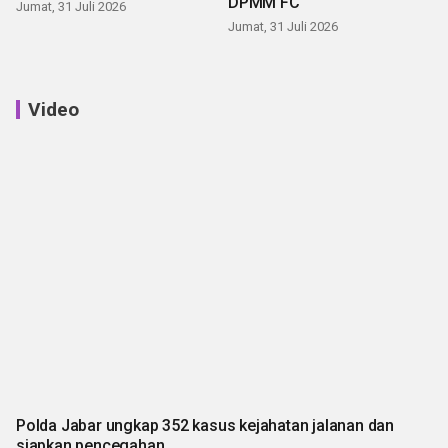
DPMM FC
Jumat, 31 Juli 2026
Jumat, 31 Juli 2026
Video
Polda Jabar ungkap 352 kasus kejahatan jalanan dan
siapkan pencegahan