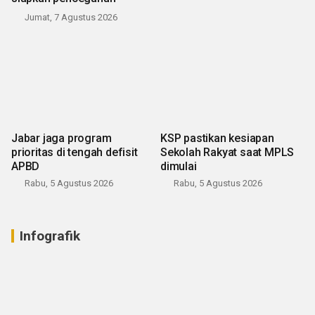
Jumat, 7 Agustus 2026
Jabar jaga program
KSP pastikan kesiapan
prioritas di tengah defisit
Sekolah Rakyat saat MPLS
APBD
dimulai
Rabu, 5 Agustus 2026
Rabu, 5 Agustus 2026
Infografik