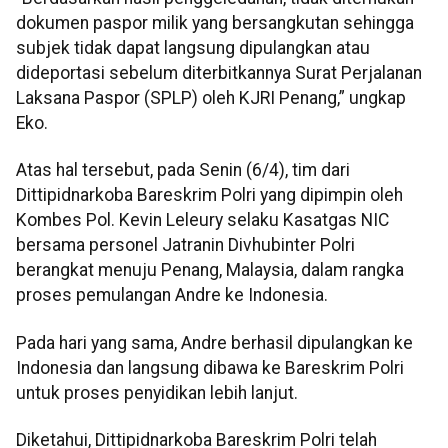
dokumen paspor milik yang bersangkutan sehingga
subjek tidak dapat langsung dipulangkan atau
dideportasi sebelum diterbitkannya Surat Perjalanan
Laksana Paspor (SPLP) oleh KJRI Penang,” ungkap
Eko.
Atas hal tersebut, pada Senin (6/4), tim dari
Dittipidnarkoba Bareskrim Polri yang dipimpin oleh
Kombes Pol. Kevin Leleury selaku Kasatgas NIC
bersama personel Jatranin Divhubinter Polri
berangkat menuju Penang, Malaysia, dalam rangka
proses pemulangan Andre ke Indonesia.
Pada hari yang sama, Andre berhasil dipulangkan ke
Indonesia dan langsung dibawa ke Bareskrim Polri
untuk proses penyidikan lebih lanjut.
Diketahui, Dittipidnarkoba Bareskrim Polri telah