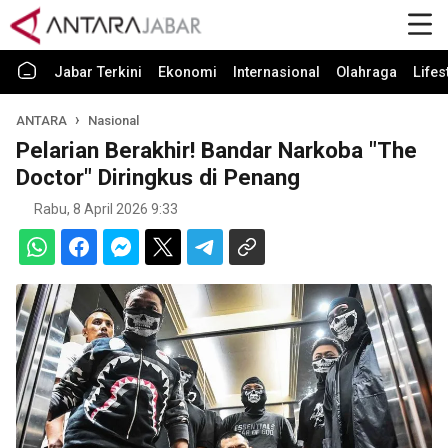
Jabar Terkini
Ekonomi
Internasional
Olahraga
Lifes
ANTARA
Nasional
Pelarian Berakhir! Bandar Narkoba "The
Doctor" Diringkus di Penang
Rabu, 8 April 2026 9:33