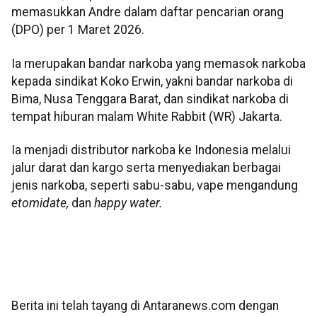
memasukkan Andre dalam daftar pencarian orang
(DPO) per 1 Maret 2026.
Ia merupakan bandar narkoba yang memasok narkoba
kepada sindikat Koko Erwin, yakni bandar narkoba di
Bima, Nusa Tenggara Barat, dan sindikat narkoba di
tempat hiburan malam White Rabbit (WR) Jakarta.
Ia menjadi distributor narkoba ke Indonesia melalui
jalur darat dan kargo serta menyediakan berbagai
jenis narkoba, seperti sabu-sabu, vape mengandung
etomidate,
dan
happy water.
Berita ini telah tayang di Antaranews.com dengan