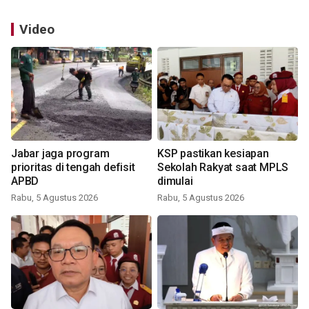
Video
Jabar jaga program
KSP pastikan kesiapan
prioritas di tengah defisit
Sekolah Rakyat saat MPLS
APBD
dimulai
Rabu, 5 Agustus 2026
Rabu, 5 Agustus 2026