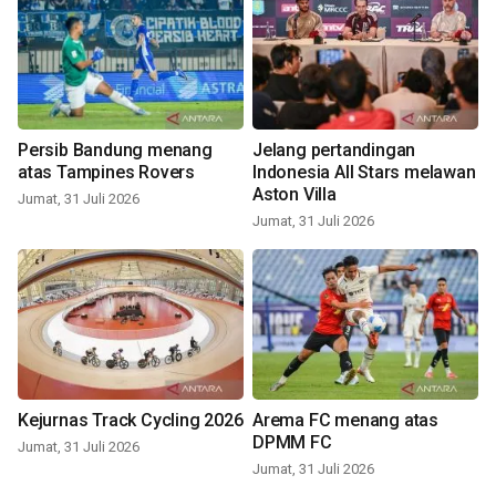
Persib Bandung menang
Jelang pertandingan
atas Tampines Rovers
Indonesia All Stars melawan
Aston Villa
Jumat, 31 Juli 2026
Jumat, 31 Juli 2026
Kejurnas Track Cycling 2026
Arema FC menang atas
DPMM FC
Jumat, 31 Juli 2026
Jumat, 31 Juli 2026