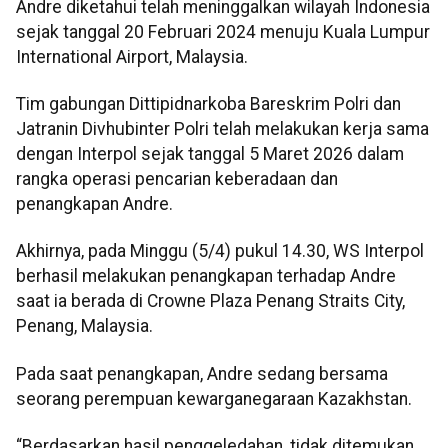
Andre diketahui telah meninggalkan wilayah Indonesia
sejak tanggal 20 Februari 2024 menuju Kuala Lumpur
International Airport, Malaysia.
Tim gabungan Dittipidnarkoba Bareskrim Polri dan
Jatranin Divhubinter Polri telah melakukan kerja sama
dengan Interpol sejak tanggal 5 Maret 2026 dalam
rangka operasi pencarian keberadaan dan
penangkapan Andre.
Akhirnya, pada Minggu (5/4) pukul 14.30, WS Interpol
berhasil melakukan penangkapan terhadap Andre
saat ia berada di Crowne Plaza Penang Straits City,
Penang, Malaysia.
Pada saat penangkapan, Andre sedang bersama
seorang perempuan kewarganegaraan Kazakhstan.
“Berdasarkan hasil penggeledahan, tidak ditemukan