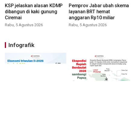
KSP jelaskan alasan KDMP
Pemprov Jabar ubah skema
dibangun di kaki gunung
layanan BRT hemat
Ciremai
anggaran Rp10 miliar
Rabu, 5 Agustus 2026
Rabu, 5 Agustus 2026
Infografik