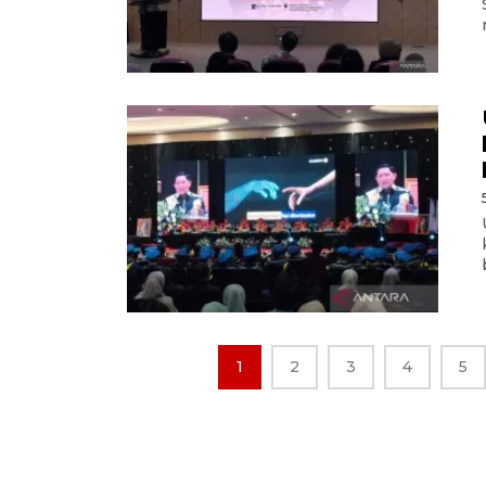
1
2
3
4
5