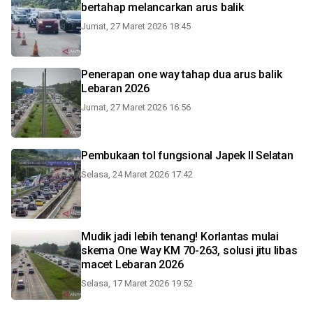
bertahap melancarkan arus balik
Jumat, 27 Maret 2026 18:45
Penerapan one way tahap dua arus balik
Lebaran 2026
Jumat, 27 Maret 2026 16:56
Pembukaan tol fungsional Japek II Selatan
Selasa, 24 Maret 2026 17:42
Mudik jadi lebih tenang! Korlantas mulai
skema One Way KM 70-263, solusi jitu libas
macet Lebaran 2026
Selasa, 17 Maret 2026 19:52