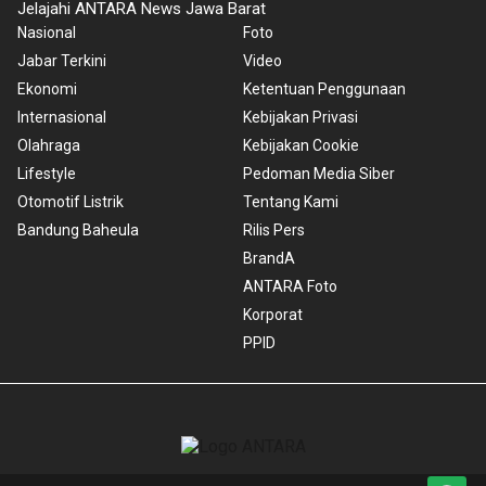
Jelajahi ANTARA News Jawa Barat
Nasional
Foto
Jabar Terkini
Video
Ekonomi
Ketentuan Penggunaan
Internasional
Kebijakan Privasi
Olahraga
Kebijakan Cookie
Lifestyle
Pedoman Media Siber
Otomotif Listrik
Tentang Kami
Bandung Baheula
Rilis Pers
BrandA
ANTARA Foto
Korporat
PPID