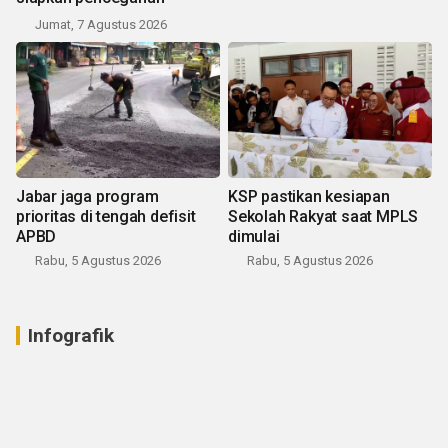
Jumat, 7 Agustus 2026
Jabar jaga program
KSP pastikan kesiapan
prioritas di tengah defisit
Sekolah Rakyat saat MPLS
APBD
dimulai
Rabu, 5 Agustus 2026
Rabu, 5 Agustus 2026
Infografik