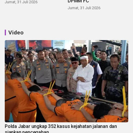
DPMM FC
Jumat, 31 Juli 2026
Jumat, 31 Juli 2026
Video
Polda Jabar ungkap 352 kasus kejahatan jalanan dan
siapkan pencegahan