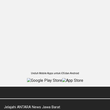
Unduh Mobile Apps untuk iOS dan Android
Jelajahi ANTARA News Jawa Barat