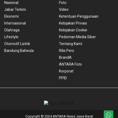
Nasional
Foto
Jabar Terkini
Video
Ekonomi
Ketentuan Penggunaan
Internasional
Kebijakan Privasi
Olahraga
Kebijakan Cookie
Lifestyle
Pedoman Media Siber
Otomotif Listrik
Tentang Kami
Bandung Baheula
Rilis Pers
BrandA
ANTARA Foto
Korporat
PPID
Copyright © 2024 ANTARA News Jawa Barat