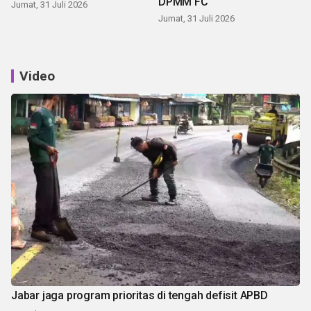
DPMM FC
Jumat, 31 Juli 2026
Jumat, 31 Juli 2026
Video
Jabar jaga program prioritas di tengah defisit APBD