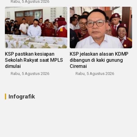
Rabu, 5 Agustus 2026
KSP pastikan kesiapan
KSP jelaskan alasan KDMP
Sekolah Rakyat saat MPLS
dibangun di kaki gunung
dimulai
Ciremai
Rabu, 5 Agustus 2026
Rabu, 5 Agustus 2026
Infografik