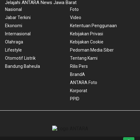
Jelajahi ANTARA News Jawa Barat
Nasional
Foto
Jabar Terkini
Video
Ekonomi
Ketentuan Penggunaan
Internasional
Kebijakan Privasi
Olahraga
Kebijakan Cookie
Lifestyle
Pedoman Media Siber
Otomotif Listrik
Tentang Kami
Bandung Baheula
Rilis Pers
BrandA
ANTARA Foto
Korporat
PPID