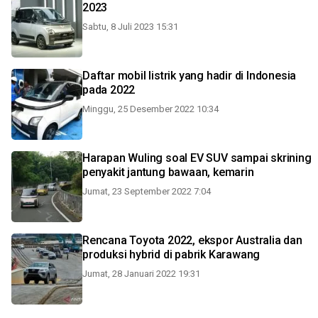
2023
Sabtu, 8 Juli 2023 15:31
Daftar mobil listrik yang hadir di Indonesia
pada 2022
Minggu, 25 Desember 2022 10:34
Harapan Wuling soal EV SUV sampai skrining
penyakit jantung bawaan, kemarin
Jumat, 23 September 2022 7:04
Rencana Toyota 2022, ekspor Australia dan
produksi hybrid di pabrik Karawang
Jumat, 28 Januari 2022 19:31