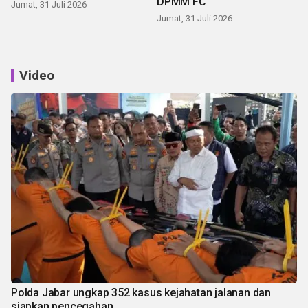
DPMM FC
Jumat, 31 Juli 2026
Jumat, 31 Juli 2026
Video
Polda Jabar ungkap 352 kasus kejahatan jalanan dan
siapkan pencegahan