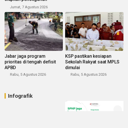
Jumat, 7 Agustus 2026
Jabar jaga program
KSP pastikan kesiapan
prioritas di tengah defisit
Sekolah Rakyat saat MPLS
APBD
dimulai
Rabu, 5 Agustus 2026
Rabu, 5 Agustus 2026
Infografik