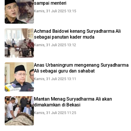
sampai menteri
Kamis, 31 Juli 2025 13:15
Achmad Baidowi kenang Suryadharma Ali
sebagai panutan kader muda
Kamis, 31 Juli 2025 13:12
Anas Urbaningrum mengenang Suryadharma
Ali sebagai guru dan sahabat
Kamis, 31 Juli 2025 13:11
Mantan Menag Suryadharma Ali akan
dimakamkan di Bekasi
Kamis, 31 Juli 2025 11:25