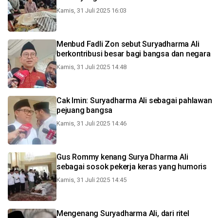
Kamis, 31 Juli 2025 16:03
Menbud Fadli Zon sebut Suryadharma Ali
berkontribusi besar bagi bangsa dan negara
Kamis, 31 Juli 2025 14:48
Cak Imin: Suryadharma Ali sebagai pahlawan
pejuang bangsa
Kamis, 31 Juli 2025 14:46
Gus Rommy kenang Surya Dharma Ali
sebagai sosok pekerja keras yang humoris
Kamis, 31 Juli 2025 14:45
Mengenang Suryadharma Ali, dari ritel