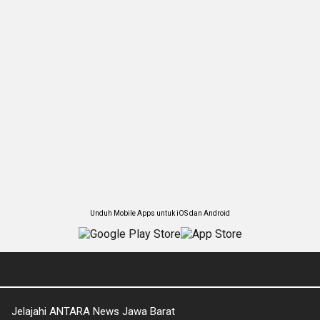
Unduh Mobile Apps untuk iOS dan Android
Jelajahi ANTARA News Jawa Barat