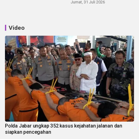
Jumat, 31 Juli 2026
Video
Polda Jabar ungkap 352 kasus kejahatan jalanan dan
siapkan pencegahan