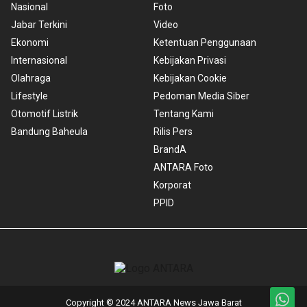
Nasional
Foto
Jabar Terkini
Video
Ekonomi
Ketentuan Penggunaan
Internasional
Kebijakan Privasi
Olahraga
Kebijakan Cookie
Lifestyle
Pedoman Media Siber
Otomotif Listrik
Tentang Kami
Bandung Baheula
Rilis Pers
BrandA
ANTARA Foto
Korporat
PPID
Copyright © 2024 ANTARA News Jawa Barat