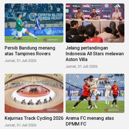
Persib Bandung menang
Jelang pertandingan
atas Tampines Rovers
Indonesia All Stars melawan
Aston Villa
Jumat, 31 Juli 2026
Jumat, 31 Juli 2026
Kejurnas Track Cycling 2026
Arema FC menang atas
DPMM FC
Jumat, 31 Juli 2026