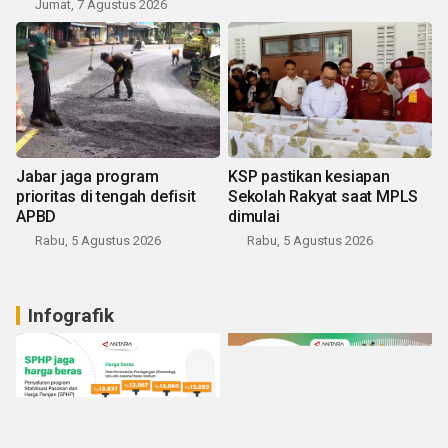
Jumat, 7 Agustus 2026
Jabar jaga program
KSP pastikan kesiapan
prioritas di tengah defisit
Sekolah Rakyat saat MPLS
APBD
dimulai
Rabu, 5 Agustus 2026
Rabu, 5 Agustus 2026
Infografik