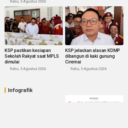
Rabu, 5 Agustus 2026
KSP pastikan kesiapan
KSP jelaskan alasan KDMP
Sekolah Rakyat saat MPLS
dibangun di kaki gunung
dimulai
Ciremai
Rabu, 5 Agustus 2026
Rabu, 5 Agustus 2026
Infografik