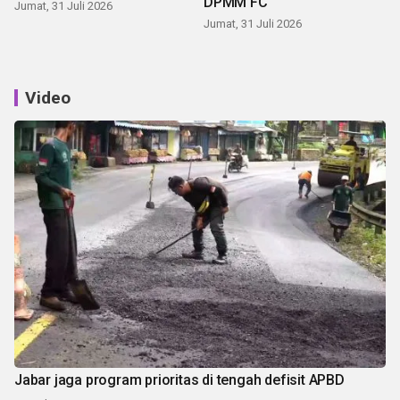
DPMM FC
Jumat, 31 Juli 2026
Jumat, 31 Juli 2026
Video
Jabar jaga program prioritas di tengah defisit APBD