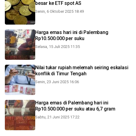
besar ke ETF spot AS
Senin, 6 Oktober 2025 18:49
Harga emas hari ini di Palembang
Rp10.500.000 per suku
Selasa, 15 Juli 2025 11:35
Nilai tukar rupiah melemah seiring eskalasi
konflik di Timur Tengah
Senin, 23 Juni 2025 16:06
Harga emas di Palembang hari ini
Rp10.500.000 per suku atau 6,7 gram
Sabtu, 21 Juni 2025 17:22