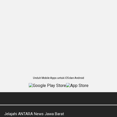
Unduh Mobile Apps untuk iOS dan Android
Jelajahi ANTARA News Jawa Barat