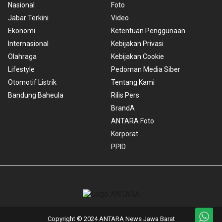
Nasional
Foto
Jabar Terkini
Video
Ekonomi
Ketentuan Penggunaan
Internasional
Kebijakan Privasi
Olahraga
Kebijakan Cookie
Lifestyle
Pedoman Media Siber
Otomotif Listrik
Tentang Kami
Bandung Baheula
Rilis Pers
BrandA
ANTARA Foto
Korporat
PPID
Copyright © 2024 ANTARA News Jawa Barat