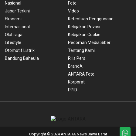
Nasional
Foto
Jabar Terkini
Video
Ekonomi
Ketentuan Penggunaan
Internasional
Kebijakan Privasi
Olahraga
Kebijakan Cookie
Lifestyle
Pedoman Media Siber
Otomotif Listrik
Tentang Kami
Bandung Baheula
Rilis Pers
BrandA
ANTARA Foto
Korporat
PPID
Copyright © 2024 ANTARA News Jawa Barat