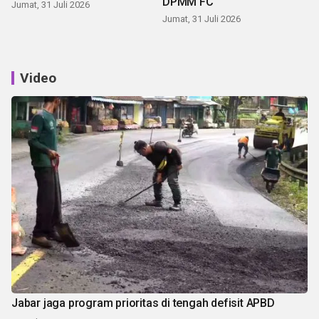
DPMM FC
Jumat, 31 Juli 2026
Jumat, 31 Juli 2026
Video
Jabar jaga program prioritas di tengah defisit APBD