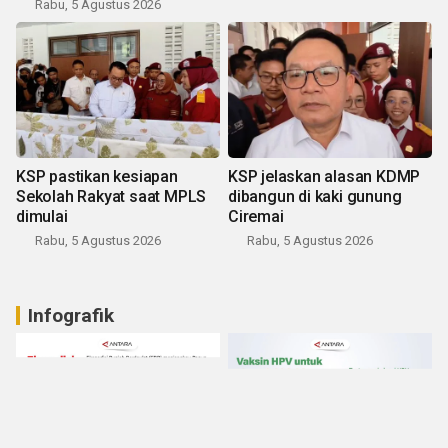
Rabu, 5 Agustus 2026
KSP pastikan kesiapan
KSP jelaskan alasan KDMP
Sekolah Rakyat saat MPLS
dibangun di kaki gunung
dimulai
Ciremai
Rabu, 5 Agustus 2026
Rabu, 5 Agustus 2026
Infografik