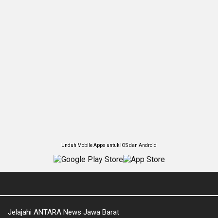
Unduh Mobile Apps untuk iOS dan Android
Jelajahi ANTARA News Jawa Barat