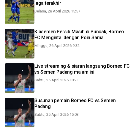
laga terakhir
Selasa, 28 April 2026 15:57
Klasemen Persib Masih di Puncak, Borneo
FC Mengintai dengan Poin Sama
Minggu, 26 April 2026 9:32
Live streaming & siaran langsung Borneo FC
vs Semen Padang malam ini
Sabtu, 25 April 2026 18:21
Susunan pemain Borneo FC vs Semen
Padang
Sabtu, 25 April 2026 15:03