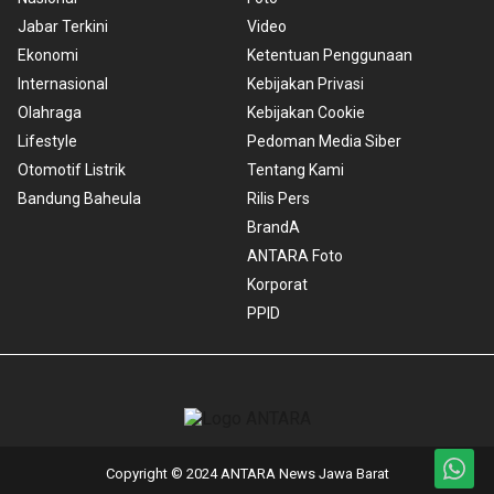
Jabar Terkini
Video
Ekonomi
Ketentuan Penggunaan
Internasional
Kebijakan Privasi
Olahraga
Kebijakan Cookie
Lifestyle
Pedoman Media Siber
Otomotif Listrik
Tentang Kami
Bandung Baheula
Rilis Pers
BrandA
ANTARA Foto
Korporat
PPID
Copyright © 2024 ANTARA News Jawa Barat