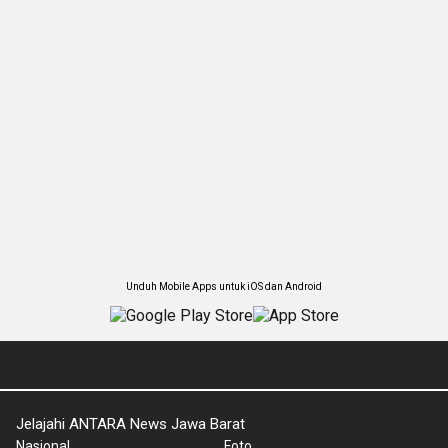
Unduh Mobile Apps untuk iOS dan Android
Jelajahi ANTARA News Jawa Barat
Nasional
Foto