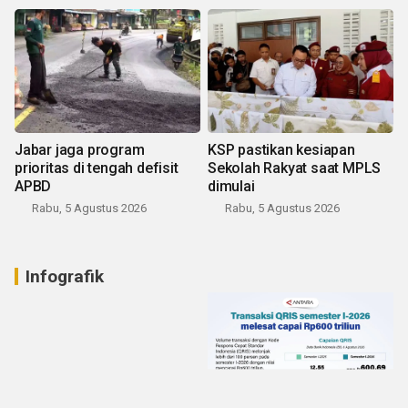
Jabar jaga program
KSP pastikan kesiapan
prioritas di tengah defisit
Sekolah Rakyat saat MPLS
APBD
dimulai
Rabu, 5 Agustus 2026
Rabu, 5 Agustus 2026
Infografik