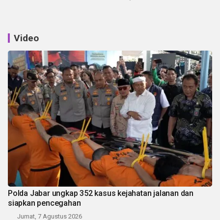
Video
Polda Jabar ungkap 352 kasus kejahatan jalanan dan
siapkan pencegahan
Jumat, 7 Agustus 2026