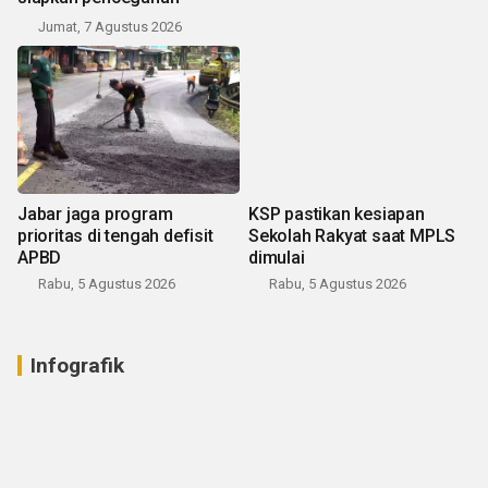
Jumat, 7 Agustus 2026
Jabar jaga program
KSP pastikan kesiapan
prioritas di tengah defisit
Sekolah Rakyat saat MPLS
APBD
dimulai
Rabu, 5 Agustus 2026
Rabu, 5 Agustus 2026
Infografik