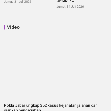
DPMM FC
Jumat, 31 Juli 2026
Jumat, 31 Juli 2026
Video
Polda Jabar ungkap 352 kasus kejahatan jalanan dan
siapkan pencegahan