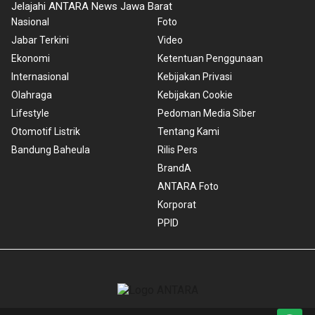
Jelajahi ANTARA News Jawa Barat
Nasional
Foto
Jabar Terkini
Video
Ekonomi
Ketentuan Penggunaan
Internasional
Kebijakan Privasi
Olahraga
Kebijakan Cookie
Lifestyle
Pedoman Media Siber
Otomotif Listrik
Tentang Kami
Bandung Baheula
Rilis Pers
BrandA
ANTARA Foto
Korporat
PPID