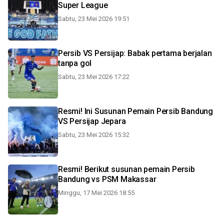
Super League
Sabtu, 23 Mei 2026 19:51
Persib VS Persijap: Babak pertama berjalan
tanpa gol
Sabtu, 23 Mei 2026 17:22
Resmi! Ini Susunan Pemain Persib Bandung
VS Persijap Jepara
Sabtu, 23 Mei 2026 15:32
Resmi! Berikut susunan pemain Persib
Bandung vs PSM Makassar
Minggu, 17 Mei 2026 18:55