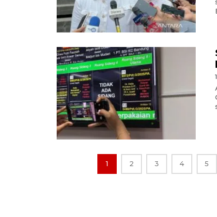
1
2
3
4
5