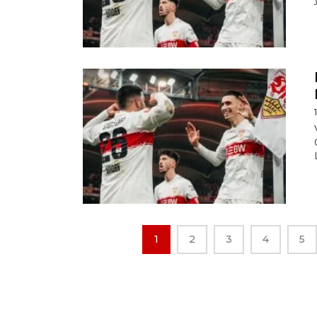
1
2
3
4
5