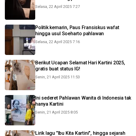
Selasa, 22 April 2025 7:27
Politik kemarin, Paus Fransiskus wafat
hingga usul Soeharto pahlawan
Selasa, 22 April 2025 7:16
Berikut Ucapan Selamat Hari Kartini 2025,
gratis buat status IG!
Senin, 21 April 2025 11:53
Ini sederet Pahlawan Wanita di Indonesia tak
hanya Kartini
Senin, 21 April 2025 8:05
Lirik lagu "Ibu Kita Kartini", hingga sejarah