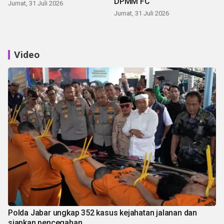
DPMM FC
Jumat, 31 Juli 2026
Jumat, 31 Juli 2026
Video
Polda Jabar ungkap 352 kasus kejahatan jalanan dan
siapkan pencegahan