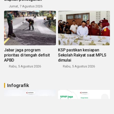
Jumat, 7 Agustus 2026
Jabar jaga program
KSP pastikan kesiapan
prioritas di tengah defisit
Sekolah Rakyat saat MPLS
APBD
dimulai
Rabu, 5 Agustus 2026
Rabu, 5 Agustus 2026
Infografik