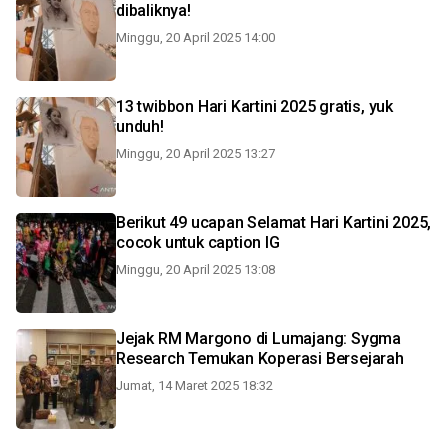
dibaliknya!
Minggu, 20 April 2025 14:00
13 twibbon Hari Kartini 2025 gratis, yuk
unduh!
Minggu, 20 April 2025 13:27
Berikut 49 ucapan Selamat Hari Kartini 2025,
cocok untuk caption IG
Minggu, 20 April 2025 13:08
Jejak RM Margono di Lumajang: Sygma
Research Temukan Koperasi Bersejarah
Jumat, 14 Maret 2025 18:32