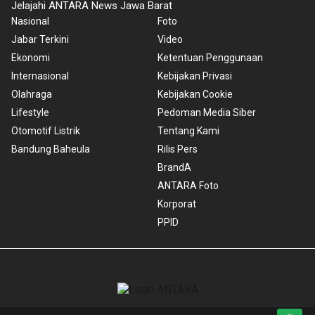
Jelajahi ANTARA News Jawa Barat
Nasional
Foto
Jabar Terkini
Video
Ekonomi
Ketentuan Penggunaan
Internasional
Kebijakan Privasi
Olahraga
Kebijakan Cookie
Lifestyle
Pedoman Media Siber
Otomotif Listrik
Tentang Kami
Bandung Baheula
Rilis Pers
BrandA
ANTARA Foto
Korporat
PPID