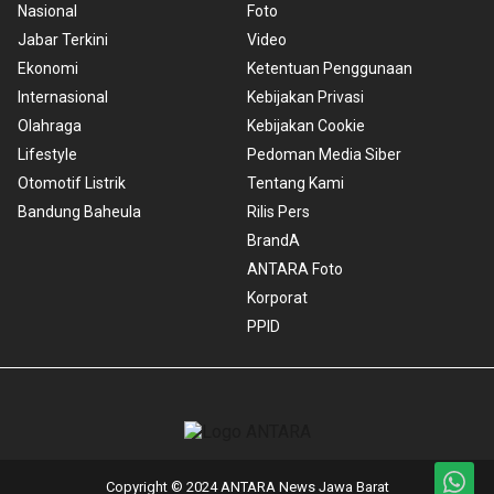
Nasional
Foto
Jabar Terkini
Video
Ekonomi
Ketentuan Penggunaan
Internasional
Kebijakan Privasi
Olahraga
Kebijakan Cookie
Lifestyle
Pedoman Media Siber
Otomotif Listrik
Tentang Kami
Bandung Baheula
Rilis Pers
BrandA
ANTARA Foto
Korporat
PPID
Copyright © 2024 ANTARA News Jawa Barat