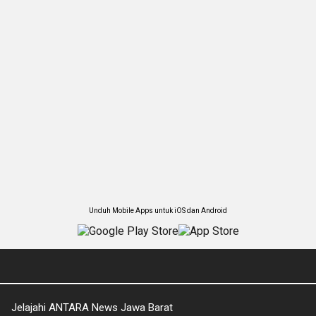
Unduh Mobile Apps untuk iOS dan Android
Jelajahi ANTARA News Jawa Barat