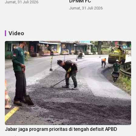
DPMM FC
Jumat, 31 Juli 2026
Jumat, 31 Juli 2026
Video
Jabar jaga program prioritas di tengah defisit APBD