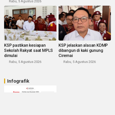
Rabu, 5 Agustus 2026
KSP pastikan kesiapan
KSP jelaskan alasan KDMP
Sekolah Rakyat saat MPLS
dibangun di kaki gunung
dimulai
Ciremai
Rabu, 5 Agustus 2026
Rabu, 5 Agustus 2026
Infografik