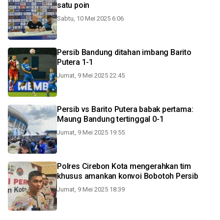
satu poin
Sabtu, 10 Mei 2025 6:06
Persib Bandung ditahan imbang Barito
Putera 1-1
Jumat, 9 Mei 2025 22:45
Persib vs Barito Putera babak pertama:
Maung Bandung tertinggal 0-1
Jumat, 9 Mei 2025 19:55
Polres Cirebon Kota mengerahkan tim
khusus amankan konvoi Bobotoh Persib
Jumat, 9 Mei 2025 18:39