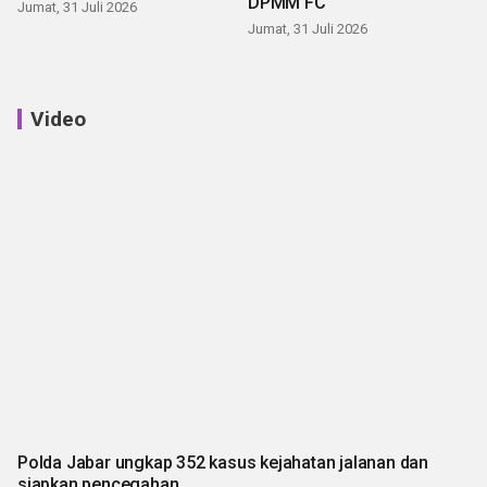
DPMM FC
Jumat, 31 Juli 2026
Jumat, 31 Juli 2026
Video
Polda Jabar ungkap 352 kasus kejahatan jalanan dan
siapkan pencegahan