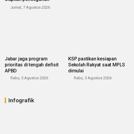
Jumat, 7 Agustus 2026
Jabar jaga program
KSP pastikan kesiapan
prioritas di tengah defisit
Sekolah Rakyat saat MPLS
APBD
dimulai
Rabu, 5 Agustus 2026
Rabu, 5 Agustus 2026
Infografik