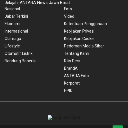
Jelajahi ANTARA News Jawa Barat
Nasional
Foto
Jabar Terkini
Video
Ekonomi
Ketentuan Penggunaan
Internasional
Kebijakan Privasi
Olahraga
Kebijakan Cookie
Lifestyle
Pedoman Media Siber
Otomotif Listrik
Tentang Kami
Bandung Baheula
Rilis Pers
BrandA
ANTARA Foto
Korporat
PPID