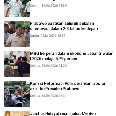
Senin, 18 Mei 2026 18:39
Prabowo pastikan seluruh sekolah
direnovasi dalam 2-3 tahun ke depan
Sabtu, 9 Mei 2026 15:36
MBG berperan dalam ekonomi Jabar triwulan
I 2026 melaju 5,79 persen
Selasa, 5 Mei 2026 21:29
Komisi Reformasi Polri serahkan laporan
akhir ke Presiden Prabowo
Selasa, 5 Mei 2026 16:31
Jumhur Hidayat resmi jabat Menteri