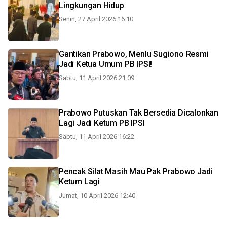
Lingkungan Hidup
Senin, 27 April 2026 16:10
Gantikan Prabowo, Menlu Sugiono Resmi
Jadi Ketua Umum PB IPSI!
Sabtu, 11 April 2026 21:09
Prabowo Putuskan Tak Bersedia Dicalonkan
Lagi Jadi Ketum PB IPSI
Sabtu, 11 April 2026 16:22
Pencak Silat Masih Mau Pak Prabowo Jadi
Ketum Lagi
Jumat, 10 April 2026 12:40