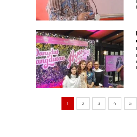
1
2
3
4
5