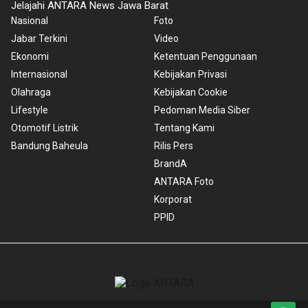
Jelajahi ANTARA News Jawa Barat
Nasional
Foto
Jabar Terkini
Video
Ekonomi
Ketentuan Penggunaan
Internasional
Kebijakan Privasi
Olahraga
Kebijakan Cookie
Lifestyle
Pedoman Media Siber
Otomotif Listrik
Tentang Kami
Bandung Baheula
Rilis Pers
BrandA
ANTARA Foto
Korporat
PPID