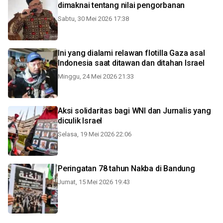
dimaknai tentang nilai pengorbanan
Sabtu, 30 Mei 2026 17:38
Ini yang dialami relawan flotilla Gaza asal
Indonesia saat ditawan dan ditahan Israel
Minggu, 24 Mei 2026 21:33
Aksi solidaritas bagi WNI dan Jurnalis yang
diculik Israel
Selasa, 19 Mei 2026 22:06
Peringatan 78 tahun Nakba di Bandung
Jumat, 15 Mei 2026 19:43