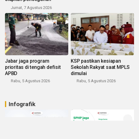
Jumat, 7 Agustus 2026
Jabar jaga program
KSP pastikan kesiapan
prioritas di tengah defisit
Sekolah Rakyat saat MPLS
APBD
dimulai
Rabu, 5 Agustus 2026
Rabu, 5 Agustus 2026
Infografik