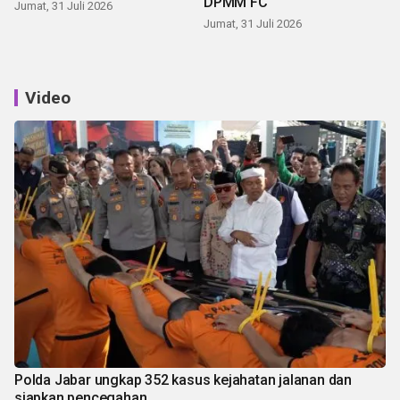
DPMM FC
Jumat, 31 Juli 2026
Jumat, 31 Juli 2026
Video
Polda Jabar ungkap 352 kasus kejahatan jalanan dan
siapkan pencegahan