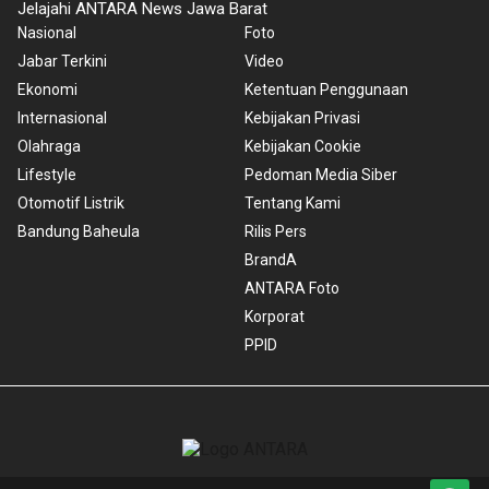
Jelajahi ANTARA News Jawa Barat
Nasional
Foto
Jabar Terkini
Video
Ekonomi
Ketentuan Penggunaan
Internasional
Kebijakan Privasi
Olahraga
Kebijakan Cookie
Lifestyle
Pedoman Media Siber
Otomotif Listrik
Tentang Kami
Bandung Baheula
Rilis Pers
BrandA
ANTARA Foto
Korporat
PPID