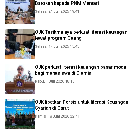
Barokah kepada PNM Mentari
Selasa, 21 Juli 2026 19:41
OJK Tasikmalaya perkuat literasi keuangan
lewat program Caang
Selasa, 14 Juli 2026 15:45
OJK perkuat literasi keuangan pasar modal
bagi mahasiswa di Ciamis
Rabu, 1 Juli 2026 18:15
OJK libatkan Persis untuk literasi Keuangan
Syariah di Garut
Kamis, 18 Juni 2026 22:41