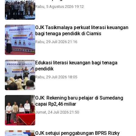
Rabu, 5 Agustus 2026 19:12
OJK Tasikmalaya perkuat literasi keuangan
bagi tenaga pendidik di Ciamis
Rabu, 29 Juli 2026 21:16
Edukasi literasi keuangan bagi tenaga
pendidik
Rabu, 29 Juli 2026 18:05
OJK: Rekening baru pelajar di Sumedang
capai Rp2,46 miliar
Jumat, 24 Juli 2026 21:50
OJK setujui penggabungan BPRS Rizky