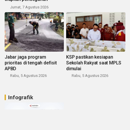
Jumat, 7 Agustus 2026
Jabar jaga program
KSP pastikan kesiapan
prioritas di tengah defisit
Sekolah Rakyat saat MPLS
APBD
dimulai
Rabu, 5 Agustus 2026
Rabu, 5 Agustus 2026
Infografik