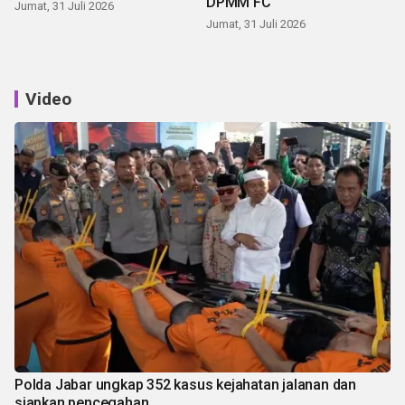
DPMM FC
Jumat, 31 Juli 2026
Jumat, 31 Juli 2026
Video
Polda Jabar ungkap 352 kasus kejahatan jalanan dan
siapkan pencegahan