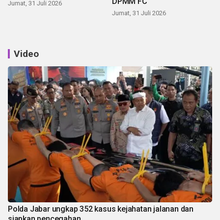
DPMM FC
Jumat, 31 Juli 2026
Jumat, 31 Juli 2026
Video
Polda Jabar ungkap 352 kasus kejahatan jalanan dan
siapkan pencegahan