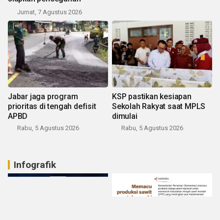
Jumat, 7 Agustus 2026
Jabar jaga program
KSP pastikan kesiapan
prioritas di tengah defisit
Sekolah Rakyat saat MPLS
APBD
dimulai
Rabu, 5 Agustus 2026
Rabu, 5 Agustus 2026
Infografik