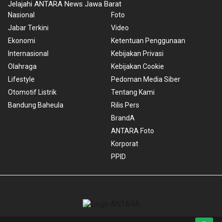
Jelajahi ANTARA News Jawa Barat
Nasional
Foto
Jabar Terkini
Video
Ekonomi
Ketentuan Penggunaan
Internasional
Kebijakan Privasi
Olahraga
Kebijakan Cookie
Lifestyle
Pedoman Media Siber
Otomotif Listrik
Tentang Kami
Bandung Baheula
Rilis Pers
BrandA
ANTARA Foto
Korporat
PPID