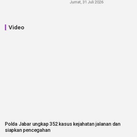
Jumat, 31 Juli 2026
Video
Polda Jabar ungkap 352 kasus kejahatan jalanan dan
siapkan pencegahan