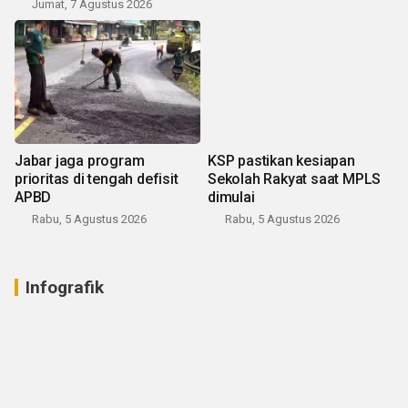
Jumat, 7 Agustus 2026
Jabar jaga program
KSP pastikan kesiapan
prioritas di tengah defisit
Sekolah Rakyat saat MPLS
APBD
dimulai
Rabu, 5 Agustus 2026
Rabu, 5 Agustus 2026
Infografik