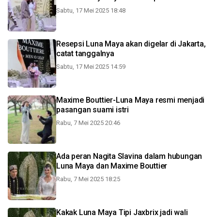
Sabtu, 17 Mei 2025 18:48
Resepsi Luna Maya akan digelar di Jakarta,
catat tanggalnya
Sabtu, 17 Mei 2025 14:59
Maxime Bouttier-Luna Maya resmi menjadi
pasangan suami istri
Rabu, 7 Mei 2025 20:46
Ada peran Nagita Slavina dalam hubungan
Luna Maya dan Maxime Bouttier
Rabu, 7 Mei 2025 18:25
Kakak Luna Maya Tipi Jaxbrix jadi wali