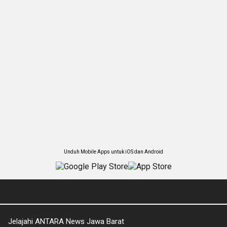
Unduh Mobile Apps untuk iOS dan Android
Jelajahi ANTARA News Jawa Barat