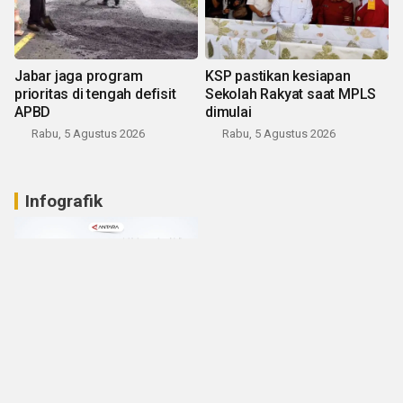
Jabar jaga program
KSP pastikan kesiapan
prioritas di tengah defisit
Sekolah Rakyat saat MPLS
APBD
dimulai
Rabu, 5 Agustus 2026
Rabu, 5 Agustus 2026
Infografik