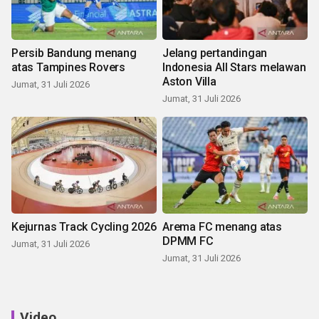
Persib Bandung menang
Jelang pertandingan
atas Tampines Rovers
Indonesia All Stars melawan
Aston Villa
Jumat, 31 Juli 2026
Jumat, 31 Juli 2026
Kejurnas Track Cycling 2026
Arema FC menang atas
DPMM FC
Jumat, 31 Juli 2026
Jumat, 31 Juli 2026
Video