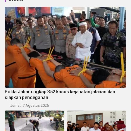
Polda Jabar ungkap 352 kasus kejahatan jalanan dan
siapkan pencegahan
Jumat, 7 Agustus 2026