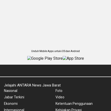
Unduh Mobile Apps untuk iOS dan Android
Jelajahi ANTARA News Jawa Barat
Nasional
Foto
Jabar Terkini
Video
Ekonomi
Ketentuan Penggunaan
Internasional
Kebijakan Privasi