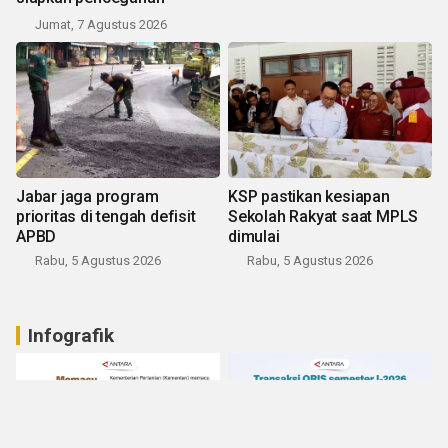
Jumat, 7 Agustus 2026
Jabar jaga program
KSP pastikan kesiapan
prioritas di tengah defisit
Sekolah Rakyat saat MPLS
APBD
dimulai
Rabu, 5 Agustus 2026
Rabu, 5 Agustus 2026
Infografik