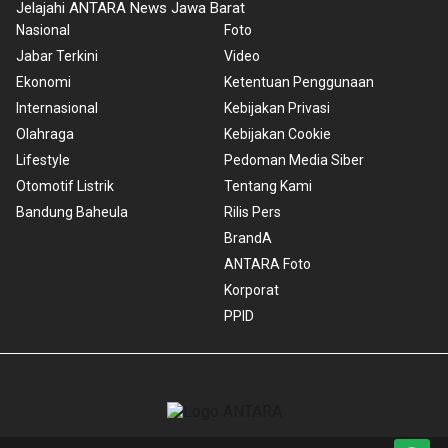
Jelajahi ANTARA News Jawa Barat
Nasional
Foto
Jabar Terkini
Video
Ekonomi
Ketentuan Penggunaan
Internasional
Kebijakan Privasi
Olahraga
Kebijakan Cookie
Lifestyle
Pedoman Media Siber
Otomotif Listrik
Tentang Kami
Bandung Baheula
Rilis Pers
BrandA
ANTARA Foto
Korporat
PPID