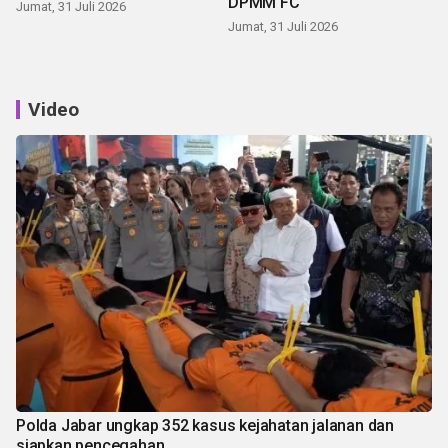
DPMM FC
Jumat, 31 Juli 2026
Jumat, 31 Juli 2026
Video
Polda Jabar ungkap 352 kasus kejahatan jalanan dan
siapkan pencegahan