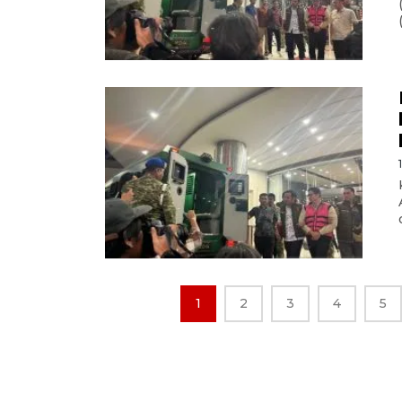
1
2
3
4
5