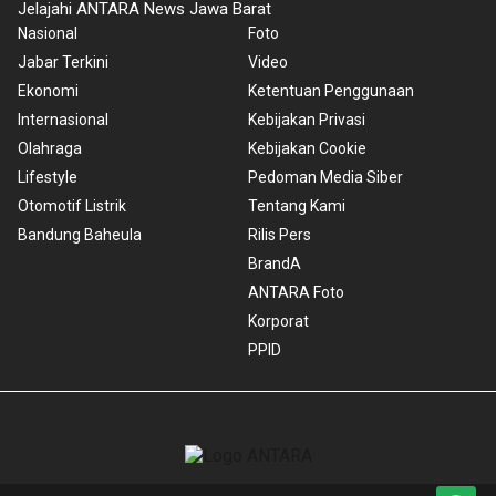
Jelajahi ANTARA News Jawa Barat
Nasional
Foto
Jabar Terkini
Video
Ekonomi
Ketentuan Penggunaan
Internasional
Kebijakan Privasi
Olahraga
Kebijakan Cookie
Lifestyle
Pedoman Media Siber
Otomotif Listrik
Tentang Kami
Bandung Baheula
Rilis Pers
BrandA
ANTARA Foto
Korporat
PPID