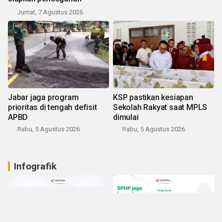
Jumat, 7 Agustus 2026
Jabar jaga program
KSP pastikan kesiapan
prioritas di tengah defisit
Sekolah Rakyat saat MPLS
APBD
dimulai
Rabu, 5 Agustus 2026
Rabu, 5 Agustus 2026
Infografik