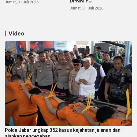
DPMM FC
Jumat, 31 Juli 2026
Jumat, 31 Juli 2026
Video
Polda Jabar ungkap 352 kasus kejahatan jalanan dan
siapkan pencegahan