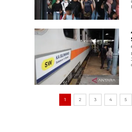
1
2
3
4
5