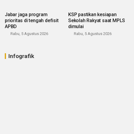
Jabar jaga program
KSP pastikan kesiapan
prioritas di tengah defisit
Sekolah Rakyat saat MPLS
APBD
dimulai
Rabu, 5 Agustus 2026
Rabu, 5 Agustus 2026
Infografik