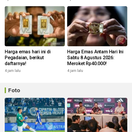
Harga emas hari ini di
Harga Emas Antam Hari Ini
Pegadaian, berikut
Sabtu 8 Agustus 2026:
daftarnya!
Meroket Rp40.000!
4 jam lalu
4 jam lalu
Foto