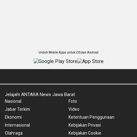
Unduh Mobile Apps untuk iOS dan Android
Jelajahi ANTARA News Jawa Barat
Nasional
Foto
Jabar Terkini
Video
Ekonomi
Ketentuan Penggunaan
Internasional
Kebijakan Privasi
Olahraga
Kebijakan Cookie