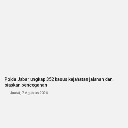
Polda Jabar ungkap 352 kasus kejahatan jalanan dan
siapkan pencegahan
Jumat, 7 Agustus 2026