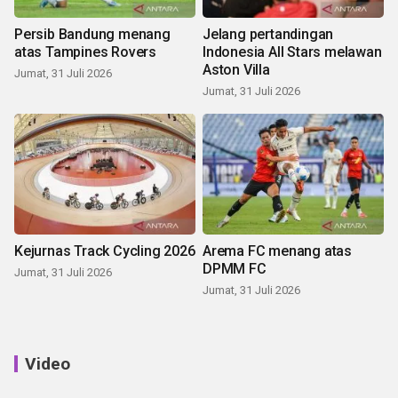
Persib Bandung menang
Jelang pertandingan
atas Tampines Rovers
Indonesia All Stars melawan
Aston Villa
Jumat, 31 Juli 2026
Jumat, 31 Juli 2026
Kejurnas Track Cycling 2026
Arema FC menang atas
DPMM FC
Jumat, 31 Juli 2026
Jumat, 31 Juli 2026
Video