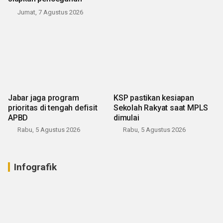
Jumat, 7 Agustus 2026
Jabar jaga program
KSP pastikan kesiapan
prioritas di tengah defisit
Sekolah Rakyat saat MPLS
APBD
dimulai
Rabu, 5 Agustus 2026
Rabu, 5 Agustus 2026
Infografik