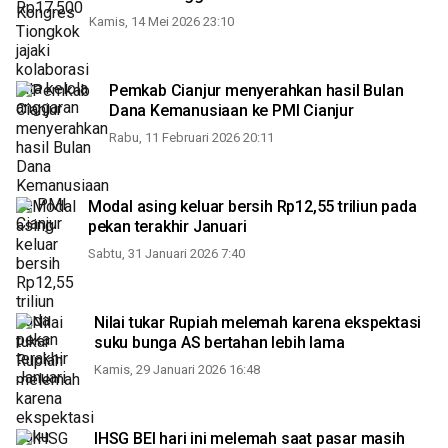
Kamis, 14 Mei 2026 23:10
Pemkab Cianjur menyerahkan hasil Bulan
Dana Kemanusiaan ke PMI Cianjur
Rabu, 11 Februari 2026 20:11
Modal asing keluar bersih Rp12,55 triliun pada
pekan terakhir Januari
Sabtu, 31 Januari 2026 7:40
Nilai tukar Rupiah melemah karena ekspektasi
suku bunga AS bertahan lebih lama
Kamis, 29 Januari 2026 16:48
IHSG BEI hari ini melemah saat pasar masih