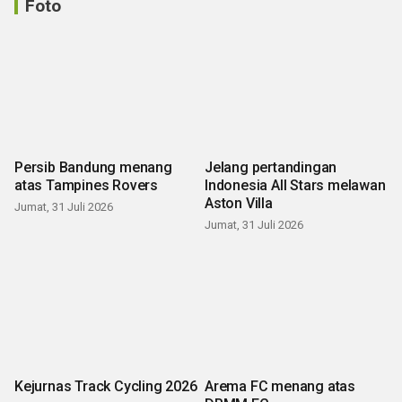
Foto
Persib Bandung menang
Jelang pertandingan
atas Tampines Rovers
Indonesia All Stars melawan
Aston Villa
Jumat, 31 Juli 2026
Jumat, 31 Juli 2026
Kejurnas Track Cycling 2026
Arema FC menang atas