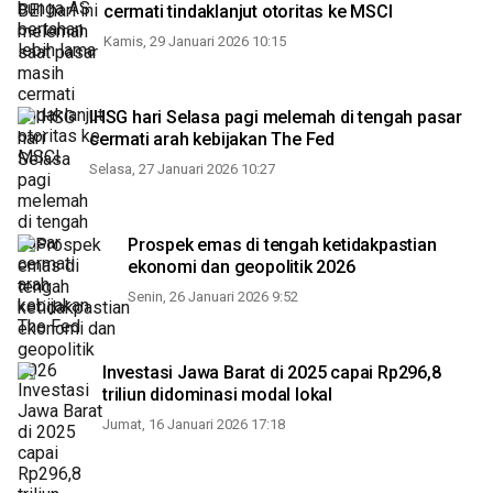
cermati tindaklanjut otoritas ke MSCI
Kamis, 29 Januari 2026 10:15
IHSG hari Selasa pagi melemah di tengah pasar
cermati arah kebijakan The Fed
Selasa, 27 Januari 2026 10:27
Prospek emas di tengah ketidakpastian
ekonomi dan geopolitik 2026
Senin, 26 Januari 2026 9:52
Investasi Jawa Barat di 2025 capai Rp296,8
triliun didominasi modal lokal
Jumat, 16 Januari 2026 17:18