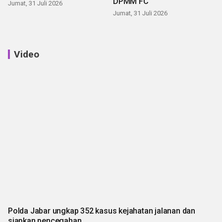
DPMM FC
Jumat, 31 Juli 2026
Jumat, 31 Juli 2026
Video
Polda Jabar ungkap 352 kasus kejahatan jalanan dan
siapkan pencegahan