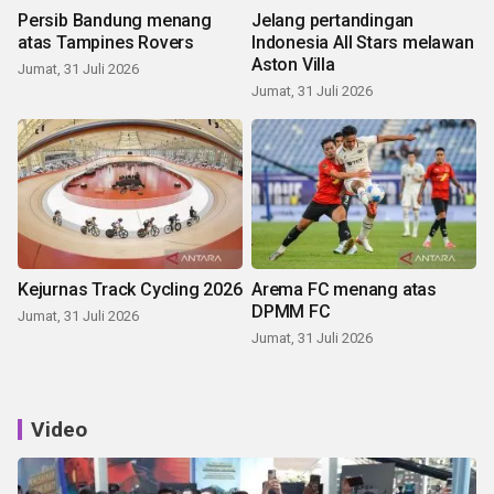
Persib Bandung menang
Jelang pertandingan
atas Tampines Rovers
Indonesia All Stars melawan
Aston Villa
Jumat, 31 Juli 2026
Jumat, 31 Juli 2026
Kejurnas Track Cycling 2026
Arema FC menang atas
DPMM FC
Jumat, 31 Juli 2026
Jumat, 31 Juli 2026
Video