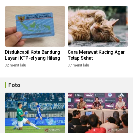
Disdukcapil Kota Bandung
Cara Merawat Kucing Agar
Layani KTP-el yang Hilang
Tetap Sehat
32 menit lalu
37 menit lalu
Foto