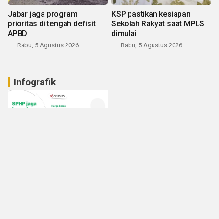
Jabar jaga program
KSP pastikan kesiapan
prioritas di tengah defisit
Sekolah Rakyat saat MPLS
APBD
dimulai
Rabu, 5 Agustus 2026
Rabu, 5 Agustus 2026
Infografik