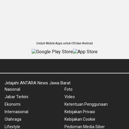
Unduh Mobile Apps untuk iOS dan Android
Jelajahi ANTARA News Jawa Barat
Nasional
Foto
Jabar Terkini
Video
Ekonomi
Ketentuan Penggunaan
Internasional
Kebijakan Privasi
Olahraga
Kebijakan Cookie
Lifestyle
Pedoman Media Siber