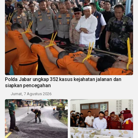
Polda Jabar ungkap 352 kasus kejahatan jalanan dan
siapkan pencegahan
Jumat, 7 Agustus 2026