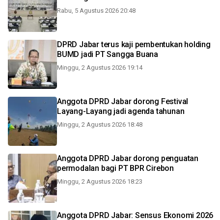
Rabu, 5 Agustus 2026 20:48
DPRD Jabar terus kaji pembentukan holding
BUMD jadi PT Sangga Buana
Minggu, 2 Agustus 2026 19:14
Anggota DPRD Jabar dorong Festival
Layang-Layang jadi agenda tahunan
Minggu, 2 Agustus 2026 18:48
Anggota DPRD Jabar dorong penguatan
permodalan bagi PT BPR Cirebon
Minggu, 2 Agustus 2026 18:23
Anggota DPRD Jabar: Sensus Ekonomi 2026