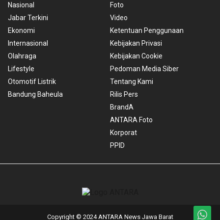
Nasional
Foto
Jabar Terkini
Video
Ekonomi
Ketentuan Penggunaan
Internasional
Kebijakan Privasi
Olahraga
Kebijakan Cookie
Lifestyle
Pedoman Media Siber
Otomotif Listrik
Tentang Kami
Bandung Baheula
Rilis Pers
BrandA
ANTARA Foto
Korporat
PPID
Copyright © 2024 ANTARA News Jawa Barat