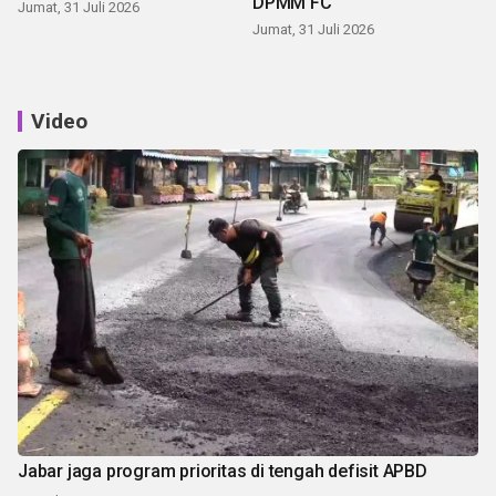
DPMM FC
Jumat, 31 Juli 2026
Jumat, 31 Juli 2026
Video
Jabar jaga program prioritas di tengah defisit APBD