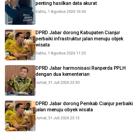
penting hasilkan data akurat
Sabtu, 1 Agustus 2026 16:54
DPRD Jabar dorong Kabupaten Cianjur
perbaiki infrastruktur jalan menuju objek
wisata
Sabtu, 1 Agustus 2026 11:20
DPRD Jabar harmonisasi Ranperda PPLH
dengan dua kementerian
Jumat, 31 Juli 2026 23:30
DPRD Jabar dorong Pemkab Cianjur perbaiki
jalan menuju obyek wisata
Jumat, 31 Juli 2026 23:13