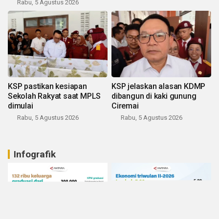
Rabu, 5 Agustus 2026
KSP pastikan kesiapan
KSP jelaskan alasan KDMP
Sekolah Rakyat saat MPLS
dibangun di kaki gunung
dimulai
Ciremai
Rabu, 5 Agustus 2026
Rabu, 5 Agustus 2026
Infografik