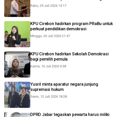
Rabu, 29 Juli 2026 14:17
KPU Cirebon hadirkan program PRaBu untuk
perkuat pendidikan demokrasi
Minggu, 26 Juli 2026 21:47
KPU Cirebon hadirkan Sekolah Demokrasi
bagi pemilih pemula
Kamis, 16 Juli 2026 0:38
Yusril minta aparatur negara junjung
supremasi hukum
Senin, 13 Juli 2026 18:28
DPRD Jabar tegaskan pewarta harus miliki