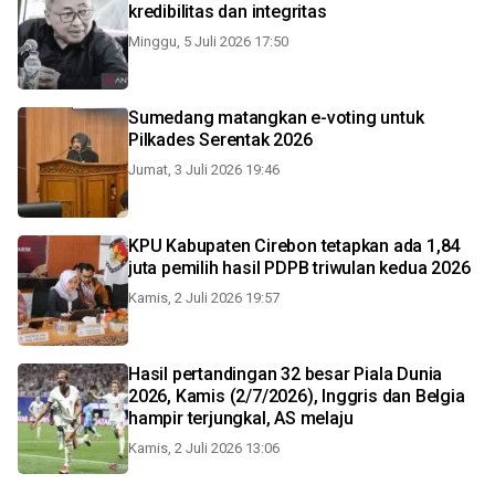
kredibilitas dan integritas
Minggu, 5 Juli 2026 17:50
Sumedang matangkan e-voting untuk
Pilkades Serentak 2026
Jumat, 3 Juli 2026 19:46
KPU Kabupaten Cirebon tetapkan ada 1,84
juta pemilih hasil PDPB triwulan kedua 2026
Kamis, 2 Juli 2026 19:57
Hasil pertandingan 32 besar Piala Dunia
2026, Kamis (2/7/2026), Inggris dan Belgia
hampir terjungkal, AS melaju
Kamis, 2 Juli 2026 13:06