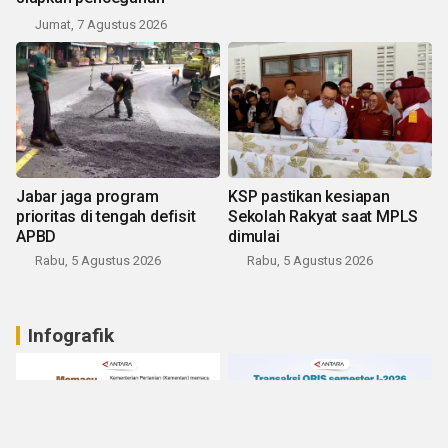
Jumat, 7 Agustus 2026
Jabar jaga program
KSP pastikan kesiapan
prioritas di tengah defisit
Sekolah Rakyat saat MPLS
APBD
dimulai
Rabu, 5 Agustus 2026
Rabu, 5 Agustus 2026
Infografik