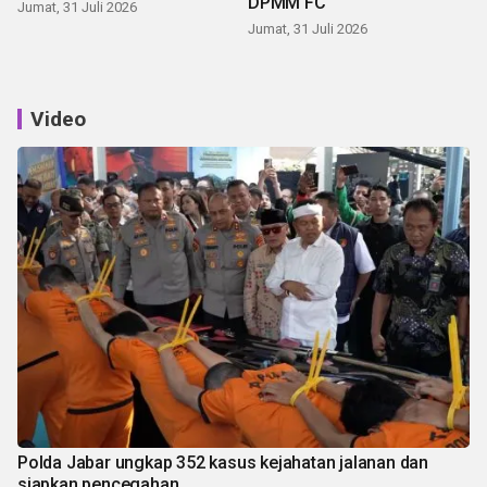
DPMM FC
Jumat, 31 Juli 2026
Jumat, 31 Juli 2026
Video
Polda Jabar ungkap 352 kasus kejahatan jalanan dan
siapkan pencegahan