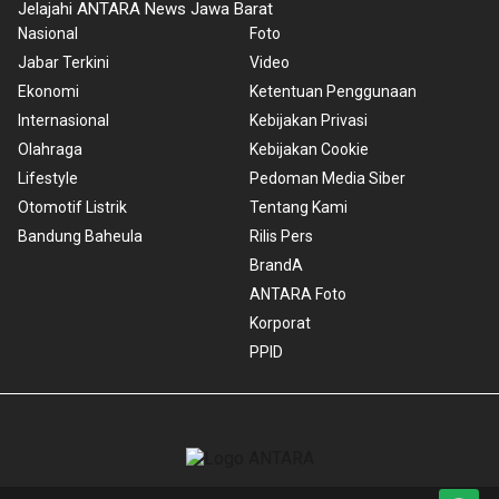
Jelajahi ANTARA News Jawa Barat
Nasional
Foto
Jabar Terkini
Video
Ekonomi
Ketentuan Penggunaan
Internasional
Kebijakan Privasi
Olahraga
Kebijakan Cookie
Lifestyle
Pedoman Media Siber
Otomotif Listrik
Tentang Kami
Bandung Baheula
Rilis Pers
BrandA
ANTARA Foto
Korporat
PPID