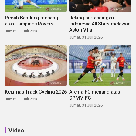
Persib Bandung menang
Jelang pertandingan
atas Tampines Rovers
Indonesia All Stars melawan
Aston Villa
Jumat, 31 Juli 2026
Jumat, 31 Juli 2026
Kejurnas Track Cycling 2026
Arema FC menang atas
DPMM FC
Jumat, 31 Juli 2026
Jumat, 31 Juli 2026
Video