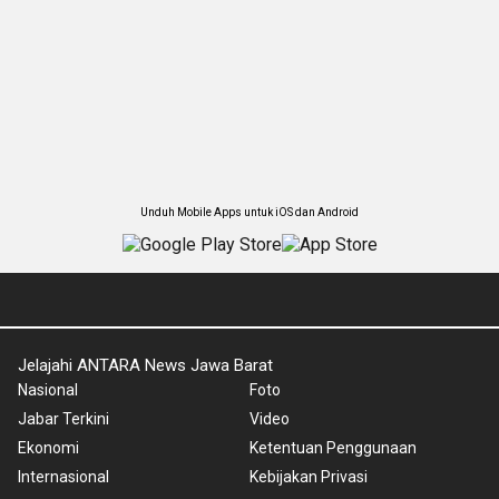
Unduh Mobile Apps untuk iOS dan Android
Jelajahi ANTARA News Jawa Barat
Nasional
Foto
Jabar Terkini
Video
Ekonomi
Ketentuan Penggunaan
Internasional
Kebijakan Privasi