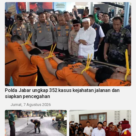
Polda Jabar ungkap 352 kasus kejahatan jalanan dan
siapkan pencegahan
Jumat, 7 Agustus 2026