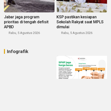
Jabar jaga program
KSP pastikan kesiapan
prioritas di tengah defisit
Sekolah Rakyat saat MPLS
APBD
dimulai
Rabu, 5 Agustus 2026
Rabu, 5 Agustus 2026
Infografik