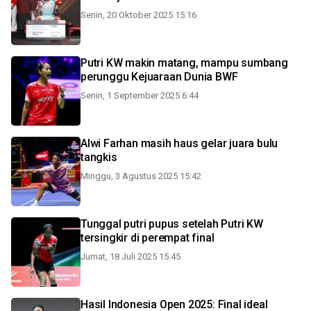
Senin, 20 Oktober 2025 15:16
Putri KW makin matang, mampu sumbang
perunggu Kejuaraan Dunia BWF
Senin, 1 September 2025 6:44
Alwi Farhan masih haus gelar juara bulu
tangkis
Minggu, 3 Agustus 2025 15:42
Tunggal putri pupus setelah Putri KW
tersingkir di perempat final
Jumat, 18 Juli 2025 15:45
Hasil Indonesia Open 2025: Final ideal