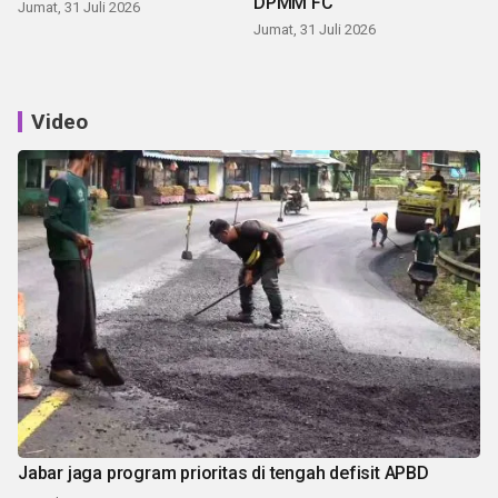
DPMM FC
Jumat, 31 Juli 2026
Jumat, 31 Juli 2026
Video
Jabar jaga program prioritas di tengah defisit APBD