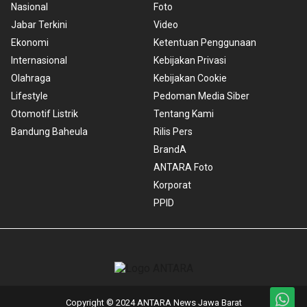
Nasional
Foto
Jabar Terkini
Video
Ekonomi
Ketentuan Penggunaan
Internasional
Kebijakan Privasi
Olahraga
Kebijakan Cookie
Lifestyle
Pedoman Media Siber
Otomotif Listrik
Tentang Kami
Bandung Baheula
Rilis Pers
BrandA
ANTARA Foto
Korporat
PPID
Copyright © 2024 ANTARA News Jawa Barat