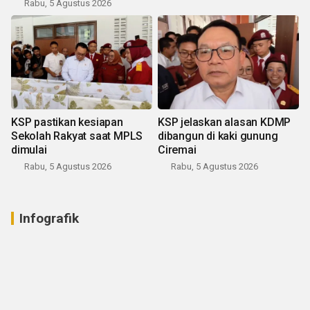
Rabu, 5 Agustus 2026
KSP pastikan kesiapan
KSP jelaskan alasan KDMP
Sekolah Rakyat saat MPLS
dibangun di kaki gunung
dimulai
Ciremai
Rabu, 5 Agustus 2026
Rabu, 5 Agustus 2026
Infografik