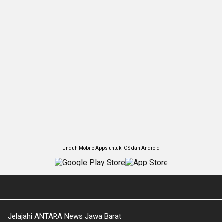
Unduh Mobile Apps untuk iOS dan Android
Jelajahi ANTARA News Jawa Barat