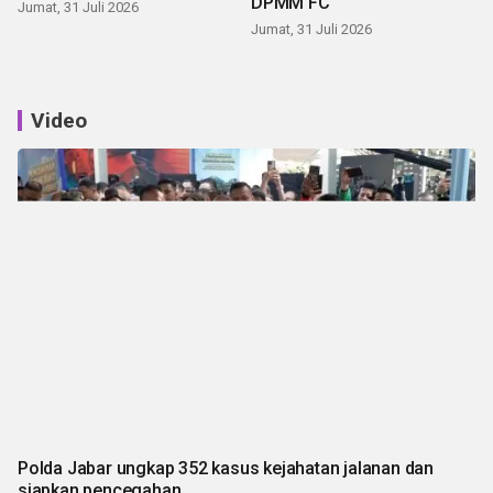
DPMM FC
Jumat, 31 Juli 2026
Jumat, 31 Juli 2026
Video
Polda Jabar ungkap 352 kasus kejahatan jalanan dan
siapkan pencegahan