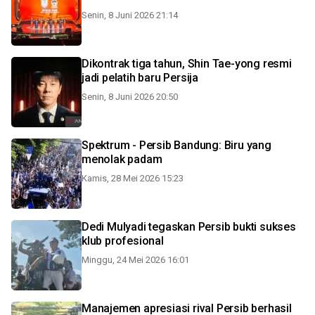
Senin, 8 Juni 2026 21:14
Dikontrak tiga tahun, Shin Tae-yong resmi
jadi pelatih baru Persija
Senin, 8 Juni 2026 20:50
Spektrum - Persib Bandung: Biru yang
menolak padam
Kamis, 28 Mei 2026 15:23
Dedi Mulyadi tegaskan Persib bukti sukses
klub profesional
Minggu, 24 Mei 2026 16:01
Manajemen apresiasi rival Persib berhasil