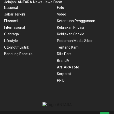
Jelajahi ANTARA News Jawa Barat
Nasional
Foto
Jabar Terkini
Video
Ekonomi
Ketentuan Penggunaan
Internasional
Kebijakan Privasi
Olahraga
Kebijakan Cookie
Lifestyle
Pedoman Media Siber
Otomotif Listrik
Tentang Kami
Bandung Baheula
Rilis Pers
BrandA
ANTARA Foto
Korporat
PPID