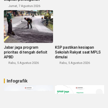
Jumat, 7 Agustus 2026
Jabar jaga program
KSP pastikan kesiapan
prioritas di tengah defisit
Sekolah Rakyat saat MPLS
APBD
dimulai
Rabu, 5 Agustus 2026
Rabu, 5 Agustus 2026
Infografik