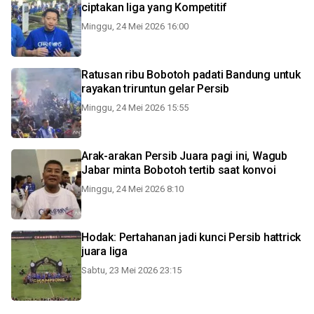
ciptakan liga yang Kompetitif
Minggu, 24 Mei 2026 16:00
Ratusan ribu Bobotoh padati Bandung untuk
rayakan triruntun gelar Persib
Minggu, 24 Mei 2026 15:55
Arak-arakan Persib Juara pagi ini, Wagub
Jabar minta Bobotoh tertib saat konvoi
Minggu, 24 Mei 2026 8:10
Hodak: Pertahanan jadi kunci Persib hattrick
juara liga
Sabtu, 23 Mei 2026 23:15