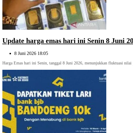
Update harga emas hari ini Senin 8 Juni 2
8 Juni 2026 18:05
Harga Emas hari ini Senin, tanggal 8 Juni 2026, menunjukkan fluktuasi nila