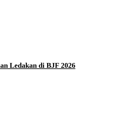
han Ledakan di BJF 2026