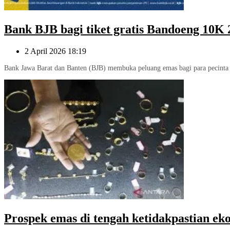
Bank BJB bagi tiket gratis Bandoeng 10K
2 April 2026 18:19
Bank Jawa Barat dan Banten (BJB) membuka peluang emas bagi para pecinta ol
Prospek emas di tengah ketidakpastian ek