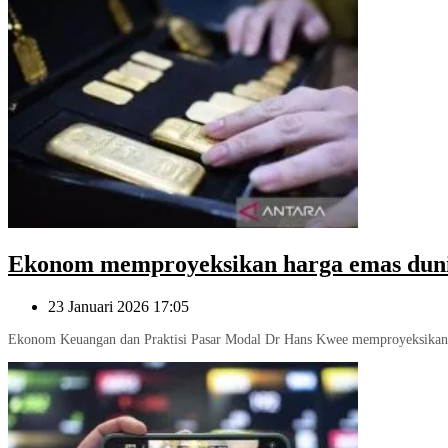
Ekonom memproyeksikan harga emas dunia 
23 Januari 2026 17:05
Ekonom Keuangan dan Praktisi Pasar Modal Dr Hans Kwee memproyeksikan ha