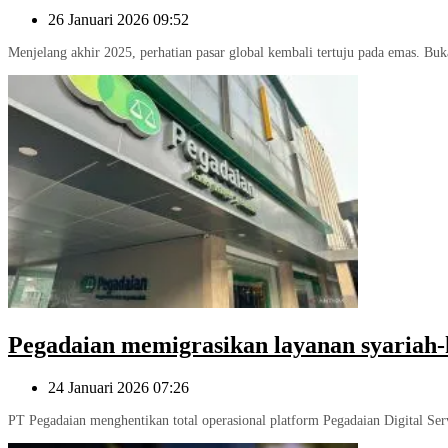
26 Januari 2026 09:52
Menjelang akhir 2025, perhatian pasar global kembali tertuju pada emas. Buka
Pegadaian memigrasikan layanan syariah-k
24 Januari 2026 07:26
PT Pegadaian menghentikan total operasional platform Pegadaian Digital Ser