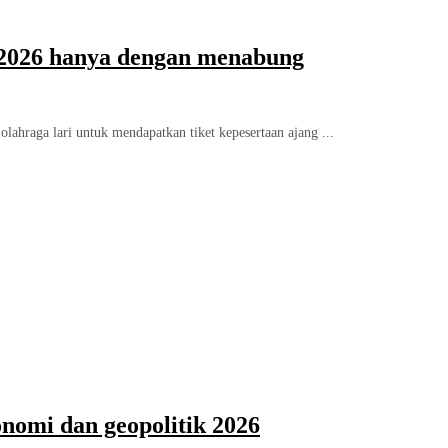
 2026 hanya dengan menabung
ahraga lari untuk mendapatkan tiket kepesertaan ajang ...
onomi dan geopolitik 2026