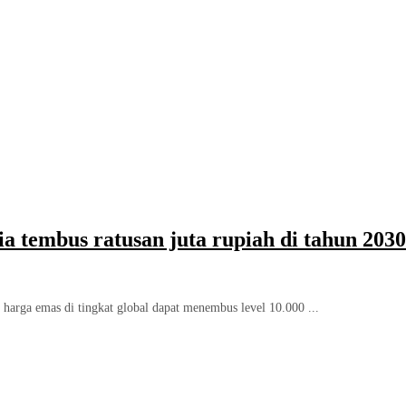
tembus ratusan juta rupiah di tahun 2030
rga emas di tingkat global dapat menembus level 10.000 ...