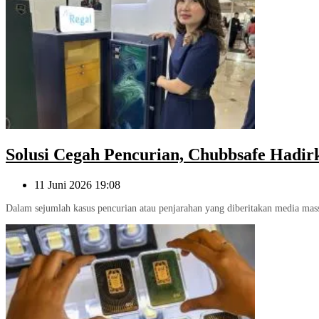
Solusi Cegah Pencurian, Chubbsafe Hadirk
11 Juni 2026 19:08
Dalam sejumlah kasus pencurian atau penjarahan yang diberitakan media massa