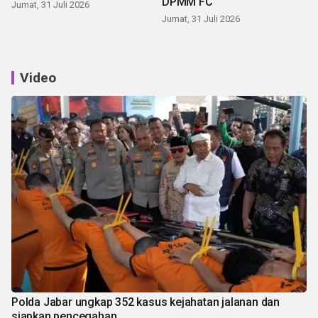
DPMM FC
Jumat, 31 Juli 2026
Jumat, 31 Juli 2026
Video
Polda Jabar ungkap 352 kasus kejahatan jalanan dan
siapkan pencegahan