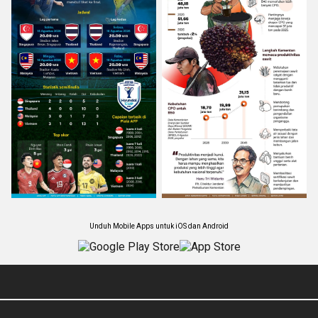
Unduh Mobile Apps untuk iOS dan Android