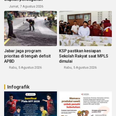
Jumat, 7 Agustus 2026
Jabar jaga program
KSP pastikan kesiapan
prioritas di tengah defisit
Sekolah Rakyat saat MPLS
APBD
dimulai
Rabu, 5 Agustus 2026
Rabu, 5 Agustus 2026
Infografik