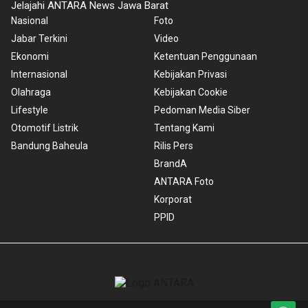
Jelajahi ANTARA News Jawa Barat
Nasional
Foto
Jabar Terkini
Video
Ekonomi
Ketentuan Penggunaan
Internasional
Kebijakan Privasi
Olahraga
Kebijakan Cookie
Lifestyle
Pedoman Media Siber
Otomotif Listrik
Tentang Kami
Bandung Baheula
Rilis Pers
BrandA
ANTARA Foto
Korporat
PPID