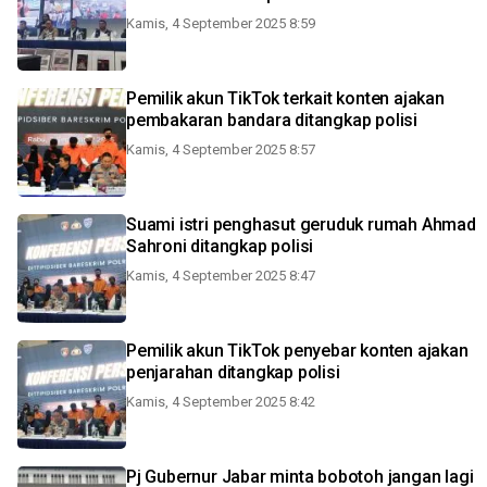
Kamis, 4 September 2025 8:59
Pemilik akun TikTok terkait konten ajakan
pembakaran bandara ditangkap polisi
Kamis, 4 September 2025 8:57
Suami istri penghasut geruduk rumah Ahmad
Sahroni ditangkap polisi
Kamis, 4 September 2025 8:47
Pemilik akun TikTok penyebar konten ajakan
penjarahan ditangkap polisi
Kamis, 4 September 2025 8:42
Pj Gubernur Jabar minta bobotoh jangan lagi