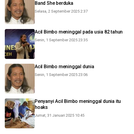
Band She berduka
Selasa, 2 September 2025 2:37
Acil Bimbo meninggal pada usia 82 tahun
Senin, 1 September 2025 23:35
Acil Bimbo meninggal dunia
Senin, 1 September 2025 23:06
Penyanyi Acil Bimbo meninggal dunia itu
hoaks
Jumat, 31 Januari 2025 10:45