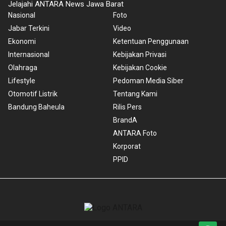
Jelajahi ANTARA News Jawa Barat
Nasional
Foto
Jabar Terkini
Video
Ekonomi
Ketentuan Penggunaan
Internasional
Kebijakan Privasi
Olahraga
Kebijakan Cookie
Lifestyle
Pedoman Media Siber
Otomotif Listrik
Tentang Kami
Bandung Baheula
Rilis Pers
BrandA
ANTARA Foto
Korporat
PPID