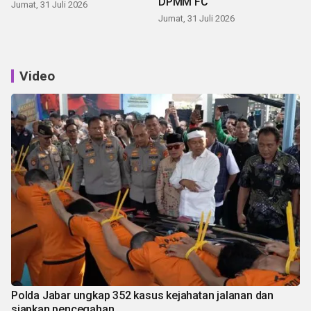
DPMM FC
Jumat, 31 Juli 2026
Jumat, 31 Juli 2026
Video
Polda Jabar ungkap 352 kasus kejahatan jalanan dan
siapkan pencegahan