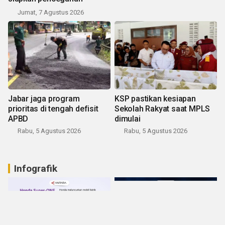
Jumat, 7 Agustus 2026
Jabar jaga program
KSP pastikan kesiapan
prioritas di tengah defisit
Sekolah Rakyat saat MPLS
APBD
dimulai
Rabu, 5 Agustus 2026
Rabu, 5 Agustus 2026
Infografik