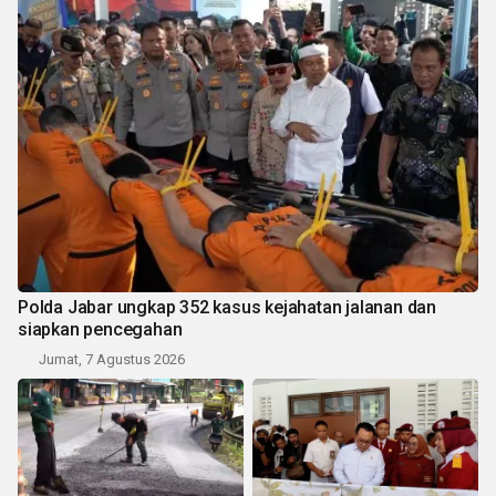
Polda Jabar ungkap 352 kasus kejahatan jalanan dan
siapkan pencegahan
Jumat, 7 Agustus 2026