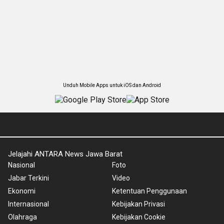
Unduh Mobile Apps untuk iOS dan Android
Jelajahi ANTARA News Jawa Barat
Nasional
Foto
Jabar Terkini
Video
Ekonomi
Ketentuan Penggunaan
Internasional
Kebijakan Privasi
Olahraga
Kebijakan Cookie