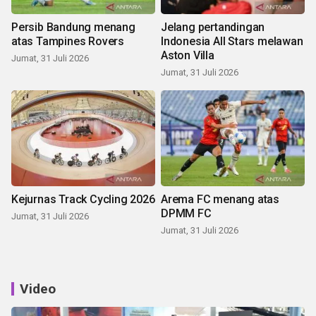
Persib Bandung menang
Jelang pertandingan
atas Tampines Rovers
Indonesia All Stars melawan
Aston Villa
Jumat, 31 Juli 2026
Jumat, 31 Juli 2026
Kejurnas Track Cycling 2026
Arema FC menang atas
DPMM FC
Jumat, 31 Juli 2026
Jumat, 31 Juli 2026
Video