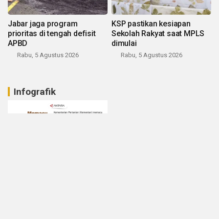
Jabar jaga program
KSP pastikan kesiapan
prioritas di tengah defisit
Sekolah Rakyat saat MPLS
APBD
dimulai
Rabu, 5 Agustus 2026
Rabu, 5 Agustus 2026
Infografik