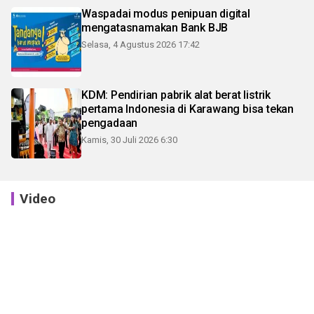
Waspadai modus penipuan digital
mengatasnamakan Bank BJB
Selasa, 4 Agustus 2026 17:42
KDM: Pendirian pabrik alat berat listrik
pertama Indonesia di Karawang bisa tekan
pengadaan
Kamis, 30 Juli 2026 6:30
Video