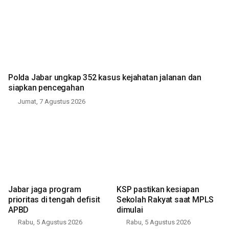
Polda Jabar ungkap 352 kasus kejahatan jalanan dan
siapkan pencegahan
Jumat, 7 Agustus 2026
Jabar jaga program
KSP pastikan kesiapan
prioritas di tengah defisit
Sekolah Rakyat saat MPLS
APBD
dimulai
Rabu, 5 Agustus 2026
Rabu, 5 Agustus 2026