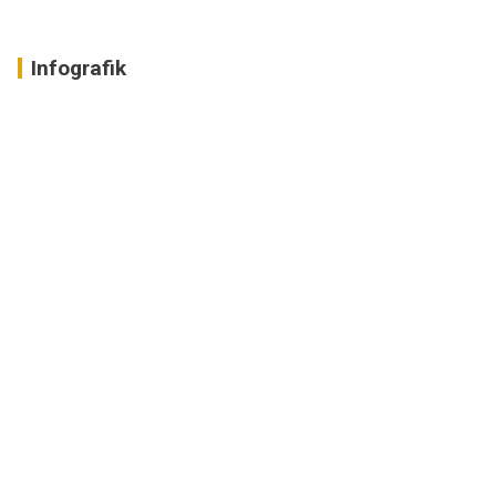
Infografik