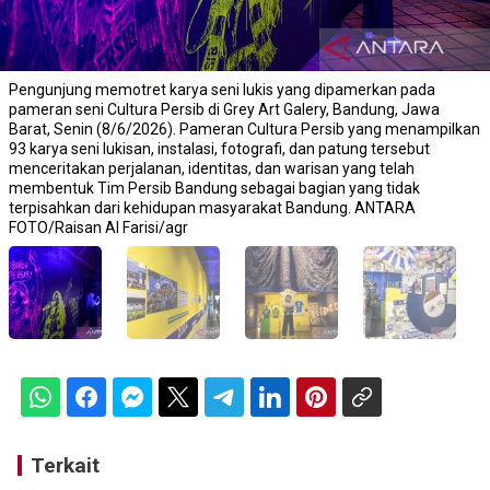
Pengunjung memotret karya seni lukis yang dipamerkan pada
pameran seni Cultura Persib di Grey Art Galery, Bandung, Jawa
Barat, Senin (8/6/2026). Pameran Cultura Persib yang menampilkan
93 karya seni lukisan, instalasi, fotografi, dan patung tersebut
menceritakan perjalanan, identitas, dan warisan yang telah
membentuk Tim Persib Bandung sebagai bagian yang tidak
terpisahkan dari kehidupan masyarakat Bandung. ANTARA
FOTO/Raisan Al Farisi/agr
Terkait