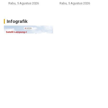
Rabu, 5 Agustus 2026
Rabu, 5 Agustus 2026
Infografik