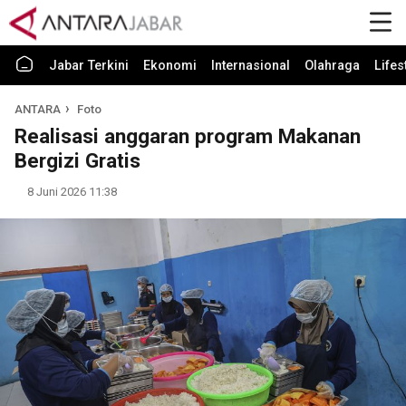
Jabar Terkini
Ekonomi
Internasional
Olahraga
Lifes
ANTARA
Foto
Realisasi anggaran program Makanan
Bergizi Gratis
8 Juni 2026 11:38