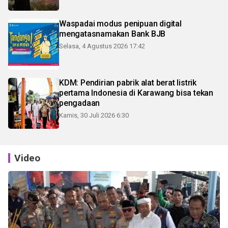
Waspadai modus penipuan digital
mengatasnamakan Bank BJB
Selasa, 4 Agustus 2026 17:42
KDM: Pendirian pabrik alat berat listrik
pertama Indonesia di Karawang bisa tekan
pengadaan
Kamis, 30 Juli 2026 6:30
Video