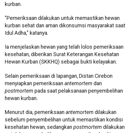
kurban.
"Pemeriksaan dilakukan untuk memastikan hewan
kurban sehat dan aman dikonsumsi masyarakat saat
Idul Adha," katanya.
Ia menjelaskan hewan yang telah lolos pemeriksaan
kesehatan, diberikan Surat Keterangan Kesehatan
Hewan Kurban (SKKHQ) sebagai bukti kelayakan.
Selain pemeriksaan di lapangan, Distan Cirebon
menyiapkan pemeriksaan
antemortem
dan
postmortem
pada saat pelaksanaan penyembelihan
hewan kurban.
Menurut dia, pemeriksaan
antemortem
dilakukan
sebelum penyembelihan untuk memastikan kondisi
kesehatan hewan, sedangkan
postmortem
dilakukan