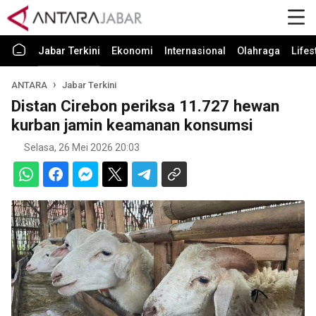
Jabar Terkini
Ekonomi
Internasional
Olahraga
Lifes
ANTARA
Jabar Terkini
Distan Cirebon periksa 11.727 hewan
kurban jamin keamanan konsumsi
Selasa, 26 Mei 2026 20:03