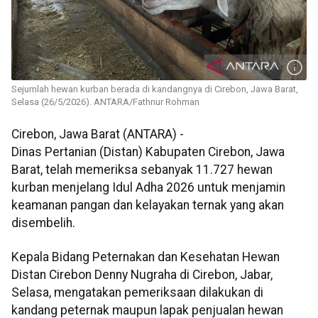
Sejumlah hewan kurban berada di kandangnya di Cirebon, Jawa Barat,
Selasa (26/5/2026). ANTARA/Fathnur Rohman
Cirebon, Jawa Barat (ANTARA) -
Dinas Pertanian (Distan) Kabupaten Cirebon, Jawa
Barat, telah memeriksa sebanyak 11.727 hewan
kurban menjelang Idul Adha 2026 untuk menjamin
keamanan pangan dan kelayakan ternak yang akan
disembelih.
Kepala Bidang Peternakan dan Kesehatan Hewan
Distan Cirebon Denny Nugraha di Cirebon, Jabar,
Selasa, mengatakan pemeriksaan dilakukan di
kandang peternak maupun lapak penjualan hewan