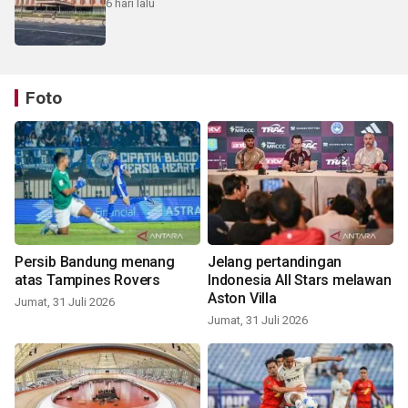
6 hari lalu
Foto
Persib Bandung menang
Jelang pertandingan
atas Tampines Rovers
Indonesia All Stars melawan
Aston Villa
Jumat, 31 Juli 2026
Jumat, 31 Juli 2026