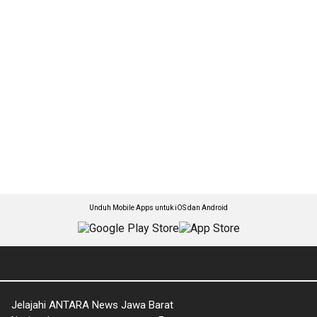
Unduh Mobile Apps untuk iOS dan Android
Jelajahi ANTARA News Jawa Barat