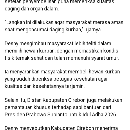
setelah penyembelihan guna memeriksa kualitas
daging dan organ dalam.
"Langkah ini dilakukan agar masyarakat merasa aman
saat mengonsumsi daging kurban," ujarnya.
Denny mengimbau masyarakat lebih teliti dalam
memilih hewan kurban, dengan memastikan kondisi
fisik ternak sehat dan telah memenuhi syarat umur.
Ia menyarankan masyarakat membeli hewan kurban
yang sudah diperiksa petugas kesehatan agar
kualitas dan kesehatannya terjamin.
Selain itu, Distan Kabupaten Cirebon juga melakukan
pemantauan khusus terhadap sapi bantuan dari
Presiden Prabowo Subianto untuk Idul Adha 2026.
Denny menyebutkan Kabupaten Cirebon menerima