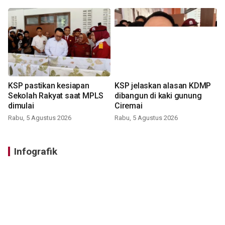
KSP pastikan kesiapan
KSP jelaskan alasan KDMP
Sekolah Rakyat saat MPLS
dibangun di kaki gunung
dimulai
Ciremai
Rabu, 5 Agustus 2026
Rabu, 5 Agustus 2026
Infografik